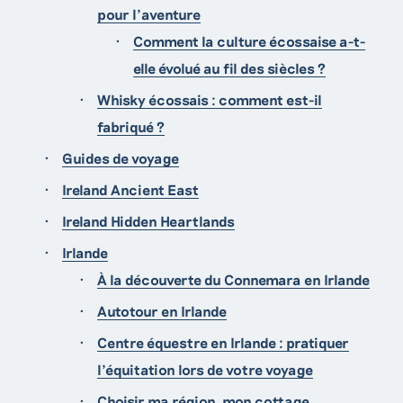
pour l'aventure
Comment la culture écossaise a-t-
elle évolué au fil des siècles ?
Whisky écossais : comment est-il
fabriqué ?
Guides de voyage
Ireland Ancient East
Ireland Hidden Heartlands
Irlande
À la découverte du Connemara en Irlande
Autotour en Irlande
Centre équestre en Irlande : pratiquer
l’équitation lors de votre voyage
Choisir ma région, mon cottage