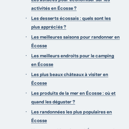
activités en Écosse ?
Les desserts écossais : quels sont les
plus appréciés ?
Les meilleures saisons pour randonner en
Écosse
Les meilleurs endroits pour le camping
en Écosse
Les plus beaux châteaux à visiter en
Écosse
Les produits de la mer en Écosse : où et
quand les déguster ?
Les randonnées les plus populaires en
Écosse