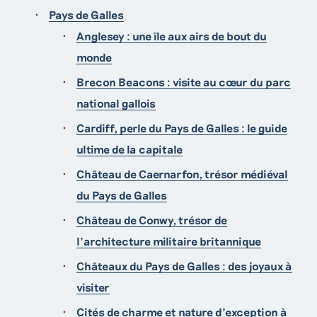
Pays de Galles
Anglesey : une île aux airs de bout du
monde
Brecon Beacons : visite au cœur du parc
national gallois
Cardiff, perle du Pays de Galles : le guide
ultime de la capitale
Château de Caernarfon, trésor médiéval
du Pays de Galles
Château de Conwy, trésor de
l’architecture militaire britannique
Châteaux du Pays de Galles : des joyaux à
visiter
Cités de charme et nature d’exception à