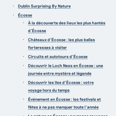
Dublin Surprising By Nature
Écosse
À la découverte des lieux les plus hantés
d'Écosse
Châteaux d’Écosse : les plus belles
forteresses à visiter
Circuits et autotours d'Écosse
Découvrir le Loch Ness en Écosse : une
journée entre mystère et légende
Découvrir les îles d’Écosse : votre
voyage hors du temps
Événement en Écosse : les festivals et
fêtes à ne pas manquer toute l’année
La nature en Écosse : paysages sauvages