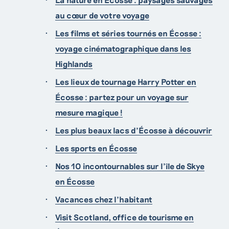
au cœur de votre voyage
Les films et séries tournés en Écosse :
voyage cinématographique dans les
Highlands
Les lieux de tournage Harry Potter en
Écosse : partez pour un voyage sur
mesure magique !
Les plus beaux lacs d’Écosse à découvrir
Les sports en Écosse
Nos 10 incontournables sur l'île de Skye
en Écosse
Vacances chez l’habitant
Visit Scotland, office de tourisme en