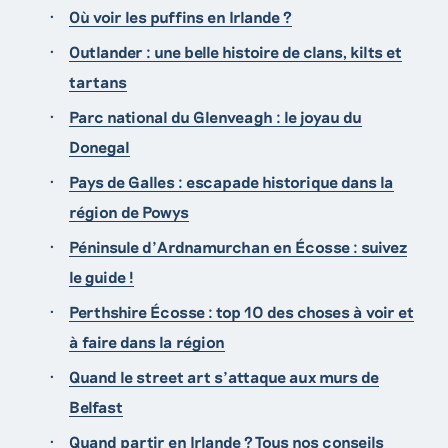
Où voir les puffins en Irlande ?
Outlander : une belle histoire de clans, kilts et
tartans
Parc national du Glenveagh : le joyau du
Donegal
Pays de Galles : escapade historique dans la
région de Powys
Péninsule d’Ardnamurchan en Écosse : suivez
le guide !
Perthshire Écosse : top 10 des choses à voir et
à faire dans la région
Quand le street art s’attaque aux murs de
Belfast
Quand partir en Irlande ? Tous nos conseils