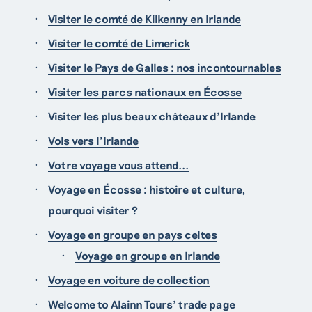
Visiter le comté de Kilkenny en Irlande
Visiter le comté de Limerick
Visiter le Pays de Galles : nos incontournables
Visiter les parcs nationaux en Écosse
Visiter les plus beaux châteaux d'Irlande
Vols vers l'Irlande
Votre voyage vous attend...
Voyage en Écosse : histoire et culture,
pourquoi visiter ?
Voyage en groupe en pays celtes
Voyage en groupe en Irlande
Voyage en voiture de collection
Welcome to Alainn Tours’ trade page