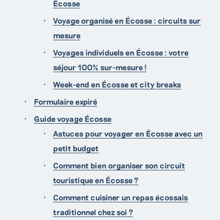
Écosse
Voyage organisé en Écosse : circuits sur
mesure
Voyages individuels en Écosse : votre
séjour 100% sur-mesure !
Week-end en Écosse et city breaks
Formulaire expiré
Guide voyage Écosse
Astuces pour voyager en Écosse avec un
petit budget
Comment bien organiser son circuit
touristique en Écosse ?
Comment cuisiner un repas écossais
traditionnel chez soi ?