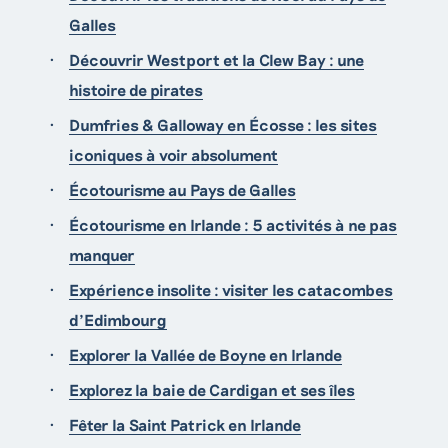
Galles
Découvrir Westport et la Clew Bay : une
histoire de pirates
Dumfries & Galloway en Écosse : les sites
iconiques à voir absolument
Écotourisme au Pays de Galles
Écotourisme en Irlande : 5 activités à ne pas
manquer
Expérience insolite : visiter les catacombes
d’Edimbourg
Explorer la Vallée de Boyne en Irlande
Explorez la baie de Cardigan et ses îles
Fêter la Saint Patrick en Irlande