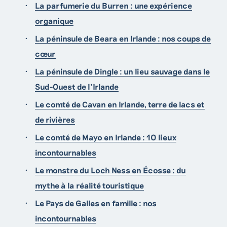
La parfumerie du Burren : une expérience
organique
La péninsule de Beara en Irlande : nos coups de
cœur
La péninsule de Dingle : un lieu sauvage dans le
Sud-Ouest de l’Irlande
Le comté de Cavan en Irlande, terre de lacs et
de rivières
Le comté de Mayo en Irlande : 10 lieux
incontournables
Le monstre du Loch Ness en Écosse : du
mythe à la réalité touristique
Le Pays de Galles en famille : nos
incontournables