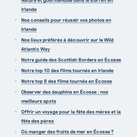
Irlande
Nos conseils pour réussir vos photos en
Irlande
Nos lieux préférés à découvrir sur le Wild
Atlantic Way
Notre guide des Scottish Borders en Écosse
Notre top 10 des films tournés en Irlande
Notre top 8 des films tournés en Écosse
Observer des dauphins en Écosse : nos
meilleurs spots
Offrir un voyage pour la fête des mères et la
fête des pères
Où manger des fruits de mer en Écosse ?