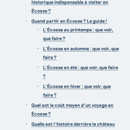
historique indispensable à visiter en
Écosse ?
Quand partir en Écosse ? Le guide !
L'Écosse au printemps : que voir,
que faire ?
L’Écosse en automne : que voir, que
faire ?
L’Écosse en été : que voir, que faire
?
L’Écosse en hiver : que voir, que
faire ?
Quel est le coût moyen d’un voyage en
Écosse ?
Quelle est l’histoire derrière le château