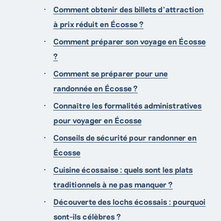
Comment obtenir des billets d’attraction
à prix réduit en Écosse ?
Comment préparer son voyage en Écosse
?
Comment se préparer pour une
randonnée en Écosse ?
Connaître les formalités administratives
pour voyager en Écosse
Conseils de sécurité pour randonner en
Écosse
Cuisine écossaise : quels sont les plats
traditionnels à ne pas manquer ?
Découverte des lochs écossais : pourquoi
sont-ils célèbres ?