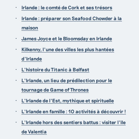
Irlande : le comté de Cork et ses trésors
Irlande : préparer son Seafood Chowder à la
maison
James Joyce et le Bloomsday en Irlande
Kilkenny, l’une des villes les plus hantées
d’Irlande
L’histoire du Titanic à Belfast
L’Irlande, un lieu de prédilection pour le
tournage de Game of Thrones
L’Irlande de l’Est, mythique et spirituelle
L’Irlande en famille : 10 activités à découvrir !
L’Irlande hors des sentiers battus : visiter l’île
de Valentia