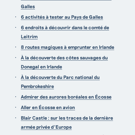
Galles
6 activités à tester au Pays de Galles
6 endroits à découvrir dans le comté de
Leitrim
8 routes magiques à emprunter en Irlande
À la découverte des côtes sauvages du
Donegal en Irlande
À la découverte du Parc national du
Pembrokeshire
Admirer des aurores boréales en Écosse
Aller en Écosse en avion
Blair Castle : sur les traces de la dernière
armée privée d’Europe