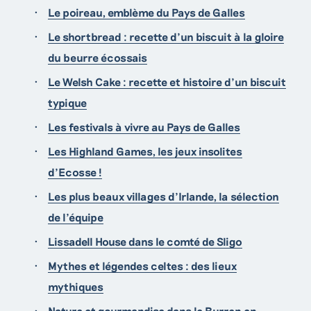
Le poireau, emblème du Pays de Galles
Le shortbread : recette d’un biscuit à la gloire
du beurre écossais
Le Welsh Cake : recette et histoire d’un biscuit
typique
Les festivals à vivre au Pays de Galles
Les Highland Games, les jeux insolites
d’Ecosse !
Les plus beaux villages d’Irlande, la sélection
de l’équipe
Lissadell House dans le comté de Sligo
Mythes et légendes celtes : des lieux
mythiques
Nature et gourmandise dans le Burren en