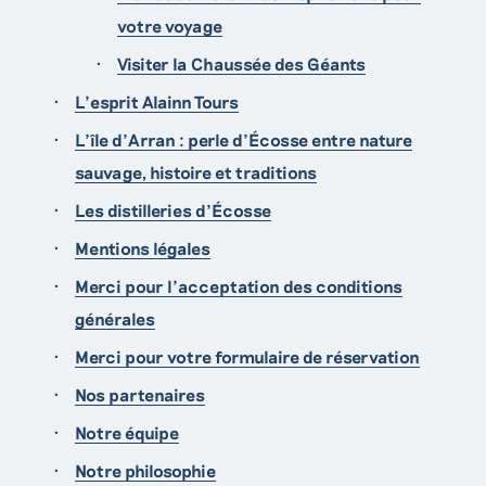
votre voyage
Visiter la Chaussée des Géants
L'esprit Alainn Tours
L’île d’Arran : perle d’Écosse entre nature
sauvage, histoire et traditions
Les distilleries d’Écosse
Mentions légales
Merci pour l'acceptation des conditions
générales
Merci pour votre formulaire de réservation
Nos partenaires
Notre équipe
Notre philosophie