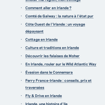
Comment aller en Irlande ?
Comté de Galway : la nature à l’état pur
Côte Ouest de l’Irlande : un voyage
dépaysant
Cottage en Irlande
Culture et traditions en Irlande
Découvrir les falaises de Moher
En Irlande, rouler sur le Wild Atlantic Way
Évasion dans le Connemara
Ferry France-Irlande : conseils, prix et
traversées
Fly & Drive en Irlande
Irlande, une histoire d’île