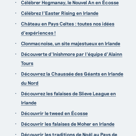
Célébrer Hogmanay, le Nouvel An en Écosse
Célébrez l’Easter Rising en Irlande
Château en Pays Celtes : toutes nos idées
d’expériences !
Clonmacnoise, un site majestueux en Irlande
Découverte d’Inishmore par l’équipe d’Alainn
Tours
Découvrez la Chaussée des Géants en Irlande
du Nord
Découvrez les falaises de Slieve League en
Irlande
Découvrir le tweed en Écosse
Découvrir les falaises de Moher en Irlande
Découvrir les traditions de Noël au Pays de