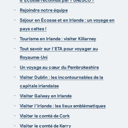
Rejoindre notre équipe
Séjour en Écosse et en Irlande : un voyage en
pays celtes !
Tourisme en Irlande : visiter Killarney
Tout savoir sur l’ETA pour voyager au
Royaume-Uni
Un voyage au cœur du Pembrokeshire
Visiter Dublin : les incontournables de la
capitale irlandaise
Visiter Galway en Irlande
Visiter l'Irlande : les lieux emblématiques
Visiter le comté de Cork
Visiter le comté de Kerry