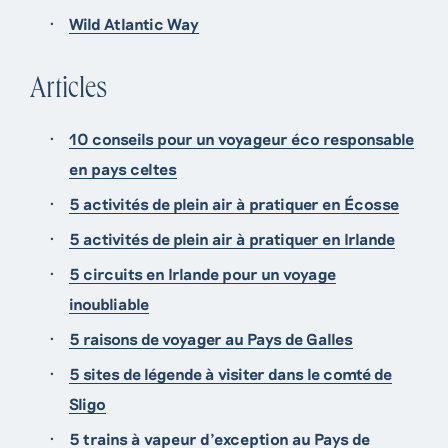
Wild Atlantic Way
Articles
10 conseils pour un voyageur éco responsable
en pays celtes
5 activités de plein air à pratiquer en Écosse
5 activités de plein air à pratiquer en Irlande
5 circuits en Irlande pour un voyage
inoubliable
5 raisons de voyager au Pays de Galles
5 sites de légende à visiter dans le comté de
Sligo
5 trains à vapeur d’exception au Pays de