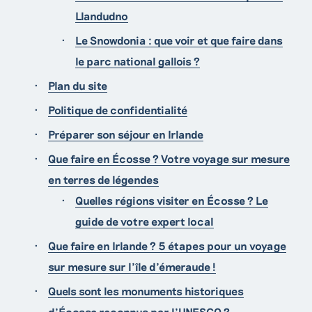
Llandudno
Le Snowdonia : que voir et que faire dans
le parc national gallois ?
Plan du site
Politique de confidentialité
Préparer son séjour en Irlande
Que faire en Écosse ? Votre voyage sur mesure
en terres de légendes
Quelles régions visiter en Écosse ? Le
guide de votre expert local
Que faire en Irlande ? 5 étapes pour un voyage
sur mesure sur l’île d’émeraude !
Quels sont les monuments historiques
d’Écosse reconnus par l’UNESCO ?