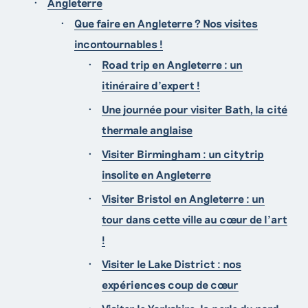
Angleterre
Que faire en Angleterre ? Nos visites
incontournables !
Road trip en Angleterre : un
itinéraire d’expert !
Une journée pour visiter Bath, la cité
thermale anglaise
Visiter Birmingham : un citytrip
insolite en Angleterre
Visiter Bristol en Angleterre : un
tour dans cette ville au cœur de l’art
!
Visiter le Lake District : nos
expériences coup de cœur