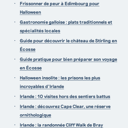
Frissonner de peur à Edimbourg pour
Halloween
Gastronomie galloise : plats traditionnels et
spécialités locales
Guide pour découvrir le château de Stirling en
Écosse
Guide pratique pour bien préparer son voyage
en Écosse
Halloween insolite : les prisons les plus
incroyables d’Irlande
Irlande : 10 visites hors des sentiers battus
Irlande : découvrez Cape Clear, une réserve
ornithologique
Irlande : la randonnée Cliff Walk de Bray