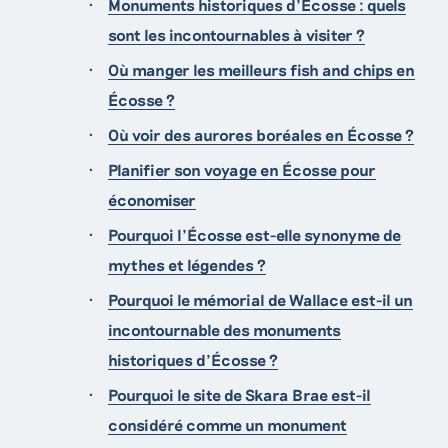
Monuments historiques d’Écosse : quels
sont les incontournables à visiter ?
Où manger les meilleurs fish and chips en
Écosse ?
Où voir des aurores boréales en Écosse ?
Planifier son voyage en Écosse pour
économiser
Pourquoi l’Écosse est-elle synonyme de
mythes et légendes ?
Pourquoi le mémorial de Wallace est-il un
incontournable des monuments
historiques d’Écosse ?
Pourquoi le site de Skara Brae est-il
considéré comme un monument