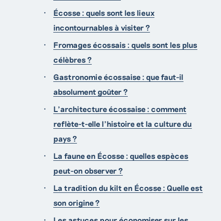
Écosse : quels sont les lieux
incontournables à visiter ?
Fromages écossais : quels sont les plus
célèbres ?
Gastronomie écossaise : que faut-il
absolument goûter ?
L’architecture écossaise : comment
reflète-t-elle l’histoire et la culture du
pays ?
La faune en Écosse : quelles espèces
peut-on observer ?
La tradition du kilt en Écosse : Quelle est
son origine ?
Les astuces pour économiser sur les