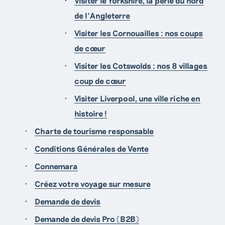
Visiter le Yorkshire, la perle du nord
de l’Angleterre
Visiter les Cornouailles : nos coups
de cœur
Visiter les Cotswolds : nos 8 villages
coup de cœur
Visiter Liverpool, une ville riche en
histoire !
Charte de tourisme responsable
Conditions Générales de Vente
Connemara
Créez votre voyage sur mesure
Demande de devis
Demande de devis Pro (B2B)