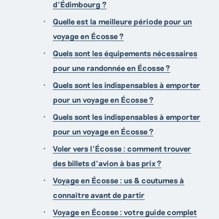
d’Édimbourg ?
Quelle est la meilleure période pour un
voyage en Écosse ?
Quels sont les équipements nécessaires
pour une randonnée en Écosse ?
Quels sont les indispensables à emporter
pour un voyage en Écosse ?
Quels sont les indispensables à emporter
pour un voyage en Écosse ?
Voler vers l’Écosse : comment trouver
des billets d’avion à bas prix ?
Voyage en Écosse : us & coutumes à
connaître avant de partir
Voyage en Écosse : votre guide complet