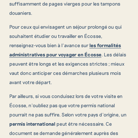
suffisamment de pages vierges pour les tampons
douaniers.
Pour ceux qui envisagent un séjour prolongé ou qui
souhaitent étudier ou travailler en Écosse,
renseignez-vous bien à l’avance sur
les formalités
administratives pour voyager en Écosse
. Les délais
peuvent être longs et les exigences strictes ; mieux
vaut donc anticiper ces démarches plusieurs mois
avant votre départ.
Par ailleurs, si vous conduisez lors de votre visite en
Écosse, n’oubliez pas que votre permis national
pourrait ne pas suffire. Selon votre pays d’origine, un
permis international
peut être nécessaire. Ce
document se demande généralement auprès des