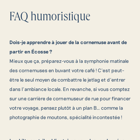
FAQ humoristique
Dois-je apprendre à jouer de la cornemuse avant de
partir en Écosse ?
Mieux que ça, préparez-vous à la symphonie matinale
des cornemuses en buvant votre café ! C’est peut-
être le seul moyen de combattre le jetlag et d’entrer
dans l’ambiance locale. En revanche, si vous comptez
sur une carrière de cornemuseur de rue pour financer
votre voyage, pensez plutôt à un plan B… comme la
photographie de moutons, spécialité incontestée !