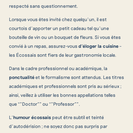
respecté sans questionnement.
Lorsque vous êtes invité chez quelqu’un, il est
courtois d’apporter un petit cadeau tel qu’une
bouteille de vin ou un bouquet de fleurs. Si vous êtes
convié à un repas, assurez-vous
d’éloger la cuisine
–
les Écossais sont fiers de leur gastronomie locale.
Dans le cadre professionnel ou académique, la
ponctualité
et le formalisme sont attendus. Les titres
académiques et professionnels sont pris au sérieux ;
ainsi, veillez à utiliser les bonnes appellations telles
que “”Doctor”” ou “”Professor””.
L’
humour écossais
peut être subtil et teinté
d’autodérision ; ne soyez donc pas surpris par