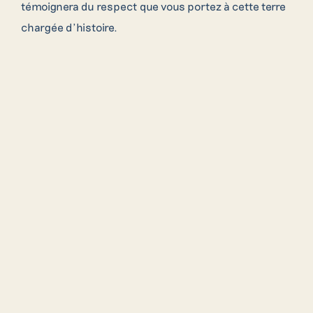
témoignera du respect que vous portez à cette terre
chargée d’histoire.