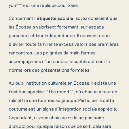
you?”” est une réplique courtoise.
Concernant l’
étiquette sociale
, soyez conscient que
les Écossais valorisent fortement leur espace
personnel et leur indépendance. Il convient donc
d’éviter toute familiarité excessive lors des premières
rencontres. Les poignées de main fermes
accompagnées d’un contact visuel direct sont la
norme lors des présentations formelles.
Au pub, institution culturelle en Écosse, il existe une
tradition appelée “”the round””, où chacun à tour de
rôle offre une tournée au groupe. Participer à cette
coutume est un signe d’intégration sociale apprécié.
Cependant, si vous choisissez de ne pas boire
d’alcool pour quelque raison que ce soit, cela sera