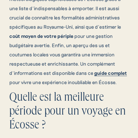
une liste d’indispensables à emporter. Il est aussi
crucial de connaître les formalités administratives
spécifiques au Royaume-Uni, ainsi que d’estimer le
coût moyen de votre périple
pour une gestion
budgétaire avertie. Enfin, un aperçu des us et
coutumes locales vous garantira une immersion
respectueuse et enrichissante. Un complément
d’informations est disponible dans ce
guide complet
pour vivre une expérience inoubliable en Écosse.
Quelle est la meilleure
période pour un voyage en
Écosse ?