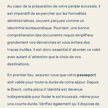
Au cœur de la préparation de votre périple écossais, il
est impératif de se pencher sur les formalités
administratives, souvent perçues comme un
labyrinthe bureaucratique. Pourtant, une bonne
compréhension des documents requis simplifiera
grandement vos démarches et vous évitera des
tracas inutiles. Il est donc essentiel d’aborder ce volet
avec autant d’attention que le choix de vos
destinations.
En premier lieu, assurez-vous que votre
passeport
soit valide pour toute la durée de votre séjour. Depuis
le Brexit, cette pièce d’identité est devenue
indispensable pour fouler le sol écossais, même pour
une courte durée. Vérifiez également qu’il dispose de