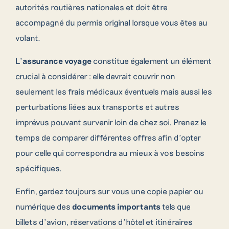
autorités routières nationales et doit être
accompagné du permis original lorsque vous êtes au
volant.
L’
assurance voyage
constitue également un élément
crucial à considérer : elle devrait couvrir non
seulement les frais médicaux éventuels mais aussi les
perturbations liées aux transports et autres
imprévus pouvant survenir loin de chez soi. Prenez le
temps de comparer différentes offres afin d’opter
pour celle qui correspondra au mieux à vos besoins
spécifiques.
Enfin, gardez toujours sur vous une copie papier ou
numérique des
documents importants
tels que
billets d’avion, réservations d’hôtel et itinéraires