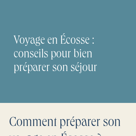
Voyage en Écosse :
conseils pour bien
préparer son séjour
Comment préparer son