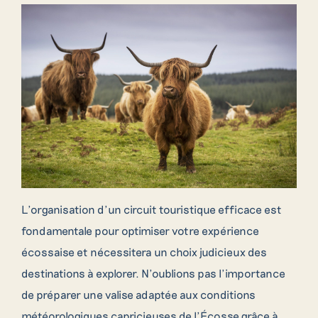
L’organisation d’un circuit touristique efficace est
fondamentale pour optimiser votre expérience
écossaise et nécessitera un choix judicieux des
destinations à explorer. N’oublions pas l’importance
de préparer une valise adaptée aux conditions
météorologiques capricieuses de l’Écosse grâce à