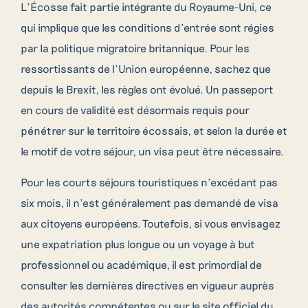
L’Écosse fait partie intégrante du Royaume-Uni, ce
qui implique que les conditions d’entrée sont régies
par la politique migratoire britannique. Pour les
ressortissants de l’Union européenne, sachez que
depuis le Brexit, les règles ont évolué. Un passeport
en cours de validité est désormais requis pour
pénétrer sur le territoire écossais, et selon la durée et
le motif de votre séjour, un visa peut être nécessaire.
Pour les courts séjours touristiques n’excédant pas
six mois, il n’est généralement pas demandé de visa
aux citoyens européens. Toutefois, si vous envisagez
une expatriation plus longue ou un voyage à but
professionnel ou académique, il est primordial de
consulter les dernières directives en vigueur auprès
des autorités compétentes ou sur le site officiel du