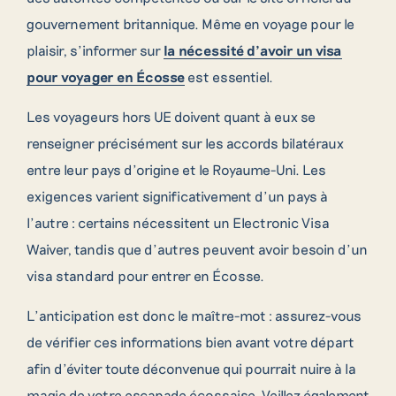
gouvernement britannique. Même en voyage pour le
plaisir, s’informer sur
la nécessité d’avoir un visa
pour voyager en Écosse
est essentiel.
Les voyageurs hors UE doivent quant à eux se
renseigner précisément sur les accords bilatéraux
entre leur pays d’origine et le Royaume-Uni. Les
exigences varient significativement d’un pays à
l’autre : certains nécessitent un Electronic Visa
Waiver, tandis que d’autres peuvent avoir besoin d’un
visa standard pour entrer en Écosse.
L’anticipation est donc le maître-mot : assurez-vous
de vérifier ces informations bien avant votre départ
afin d’éviter toute déconvenue qui pourrait nuire à la
magie de votre escapade écossaise. Veillez également