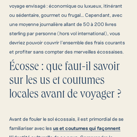
voyage envisagé : économique ou luxueux, itinérant
ou sédentaire, gourmet ou frugal… Cependant, avec
une moyenne journalière allant de 50 à 200 livres
sterling par personne (hors vol international), vous
devriez pouvoir couvrir l’ensemble des frais courants
et profiter sans compter des merveilles écossaises.
Écosse : que faut-il savoir
sur les us et coutumes
locales avant de voyager ?
Avant de fouler le sol écossais, il est primordial de se
familiariser avec les
us et coutumes qui façonnent