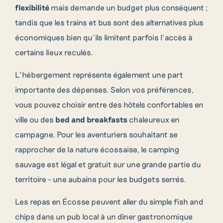
flexibilité
mais demande un budget plus conséquent ;
tandis que les trains et bus sont des alternatives plus
économiques bien qu’ils limitent parfois l’accès à
certains lieux reculés.
L’hébergement représente également une part
importante des dépenses. Selon vos préférences,
vous pouvez choisir entre des hôtels confortables en
ville ou des
bed and breakfasts
chaleureux en
campagne. Pour les aventuriers souhaitant se
rapprocher de la nature écossaise, le camping
sauvage est légal et gratuit sur une grande partie du
territoire – une aubaine pour les budgets serrés.
Les repas en Écosse peuvent aller du simple fish and
chips dans un pub local à un dîner gastronomique