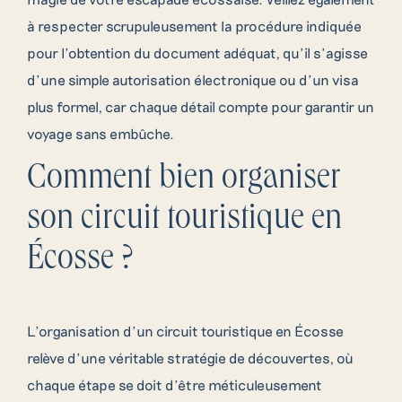
à respecter scrupuleusement la procédure indiquée
pour l’obtention du document adéquat, qu’il s’agisse
d’une simple autorisation électronique ou d’un visa
plus formel, car chaque détail compte pour garantir un
voyage sans embûche.
Comment bien organiser
son circuit touristique en
Écosse ?
L’organisation d’un circuit touristique en Écosse
relève d’une véritable stratégie de découvertes, où
chaque étape se doit d’être méticuleusement