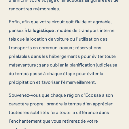
rencontres mémorables.
Enfin, afin que votre circuit soit fluide et agréable,
pensez à la
logistique
: modes de transport interne
tels que la location de voiture ou l’utilisation des
transports en commun locaux ; réservations
préalables dans les hébergements pour éviter toute
mésaventure ; sans oublier la planification judicieuse
du temps passé à chaque étape pour éviter la
précipitation et favoriser l’émerveillement.
Souvenez-vous que chaque région d’Écosse a son
caractère propre ; prendre le temps d’en apprécier
toutes les subtilités fera toute la différence dans
l’enchantement que vous retirerez de votre