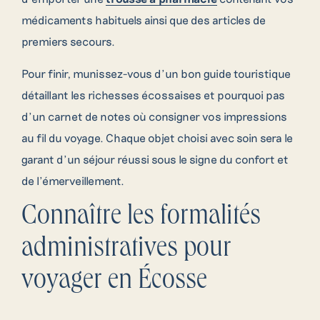
médicaments habituels ainsi que des articles de
premiers secours.
Pour finir, munissez-vous d’un bon guide touristique
détaillant les richesses écossaises et pourquoi pas
d’un carnet de notes où consigner vos impressions
au fil du voyage. Chaque objet choisi avec soin sera le
garant d’un séjour réussi sous le signe du confort et
de l’émerveillement.
Connaître les formalités
administratives pour
voyager en Écosse