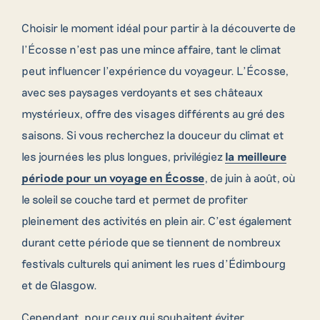
Choisir le moment idéal pour partir à la découverte de
l’Écosse n’est pas une mince affaire, tant le climat
peut influencer l’expérience du voyageur. L’Écosse,
avec ses paysages verdoyants et ses châteaux
mystérieux, offre des visages différents au gré des
saisons. Si vous recherchez la douceur du climat et
les journées les plus longues, privilégiez
la meilleure
période pour un voyage en Écosse
, de juin à août, où
le soleil se couche tard et permet de profiter
pleinement des activités en plein air. C’est également
durant cette période que se tiennent de nombreux
festivals culturels qui animent les rues d’Édimbourg
et de Glasgow.
Cependant, pour ceux qui souhaitent éviter