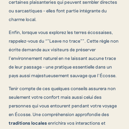
certaines plaisanteries qui peuvent sembler directes
ou sarcastiques – elles font partie intégrante du
charme local.
Enfin, lorsque vous explorez les terres écossaises,
rappelez-vous du “”Leave no trace””. Cette règle non
écrite demande aux visiteurs de préserver
l’environnement naturel en ne laissant aucune trace
de leur passage – une pratique essentielle dans un
pays aussi majestueusement sauvage que l’Écosse.
Tenir compte de ces quelques conseils assurera non
seulement votre confort mais aussi celui des
personnes qui vous entourent pendant votre voyage
en Écosse. Une compréhension approfondie des
traditions locales
enrichira vos interactions et