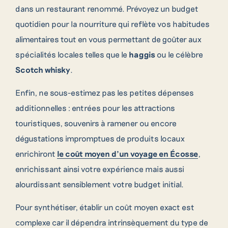
dans un restaurant renommé. Prévoyez un budget
quotidien pour la nourriture qui reflète vos habitudes
alimentaires tout en vous permettant de goûter aux
spécialités locales telles que le
haggis
ou le célèbre
Scotch whisky
.
Enfin, ne sous-estimez pas les petites dépenses
additionnelles : entrées pour les attractions
touristiques, souvenirs à ramener ou encore
dégustations impromptues de produits locaux
enrichiront
le coût moyen d’un voyage en Écosse
,
enrichissant ainsi votre expérience mais aussi
alourdissant sensiblement votre budget initial.
Pour synthétiser, établir un coût moyen exact est
complexe car il dépendra intrinsèquement du type de