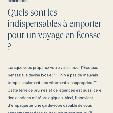
exploration.
Quels sont les
indispensables à emporter
pour un voyage en Écosse
?
Lorsque vous préparez votre valise pour l’Écosse,
pensez à la devise locale : “”Il n’y a pas de mauvais
temps, seulement des vêtements inappropriés.””
Cette terre de brumes et de légendes est aussi celle
des caprices météorologiques. Ainsi, il convient
d’empaqueter une garde-robe capable de vous
accompagner dans toutes vos aventures, qu’il