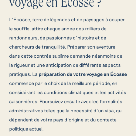
voyage en Écosse ?
L’Écosse, terre de légendes et de paysages à couper
le souffle, attire chaque année des milliers de
randonneurs, de passionnés d’histoire et de
chercheurs de tranquillité. Préparer son aventure
dans cette contrée sublime demande néanmoins de
la rigueur et une anticipation de différents aspects
pratiques. La
préparation de votre voyage en Écosse
commence par le choix de la meilleure période, en
considérant les conditions climatiques et les activités
saisonnières. Poursuivez ensuite avec les formalités
administratives telles que la nécessité d’un visa, qui
dépendent de votre pays d’origine et du contexte
politique actuel.