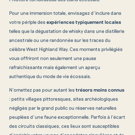
Pour une immersion totale, envisagez d’inclure dans
votre périple des
expériences typiquement locales
telles que la dégustation de whisky dans une distillerie
ancestrale ou une randonnée sur les traces du
célèbre West Highland Way. Ces moments privilégiés
vous offriront non seulement une pause
rafraîchissante mais également un aperçu
authentique du mode de vie écossais.
N’omettez pas pour autant les
trésors moins connus
: petits villages pittoresques, sites archéologiques
négligés par le grand public ou réserves naturelles
peuplées d’une faune exceptionnelle. Parfois à l’écart
des circuits classiques, ces lieux sont susceptibles
d’enrichir votre voyage d’anecdotes singulières et de