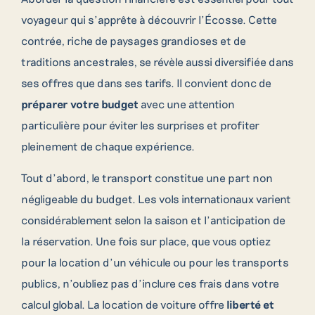
voyageur qui s’apprête à découvrir l’Écosse. Cette
contrée, riche de paysages grandioses et de
traditions ancestrales, se révèle aussi diversifiée dans
ses offres que dans ses tarifs. Il convient donc de
préparer votre budget
avec une attention
particulière pour éviter les surprises et profiter
pleinement de chaque expérience.
Tout d’abord, le transport constitue une part non
négligeable du budget. Les vols internationaux varient
considérablement selon la saison et l’anticipation de
la réservation. Une fois sur place, que vous optiez
pour la location d’un véhicule ou pour les transports
publics, n’oubliez pas d’inclure ces frais dans votre
calcul global. La location de voiture offre
liberté et