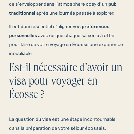
de s’envelopper dans l’atmosphère cosy d’un
pub
traditionnel
après une journée passée à explorer.
Il est donc essentiel d’aligner vos
préférences
personnelles
avec ce que chaque saison a à offrir
pour faire de votre voyage en Écosse une expérience
inoubliable.
Est-il nécessaire d’avoir un
visa pour voyager en
Écosse ?
La question du visa est une étape incontournable
dans la préparation de votre séjour écossais.