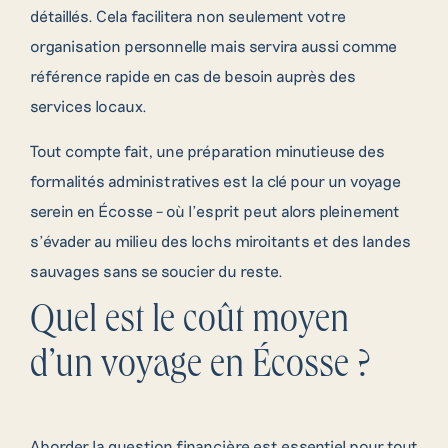
détaillés. Cela facilitera non seulement votre
organisation personnelle mais servira aussi comme
référence rapide en cas de besoin auprès des
services locaux.
Tout compte fait, une préparation minutieuse des
formalités administratives est la clé pour un voyage
serein en Écosse – où l’esprit peut alors pleinement
s’évader au milieu des lochs miroitants et des landes
sauvages sans se soucier du reste.
Quel est le coût moyen
d’un voyage en Écosse ?
Aborder la question financière est essentiel pour tout