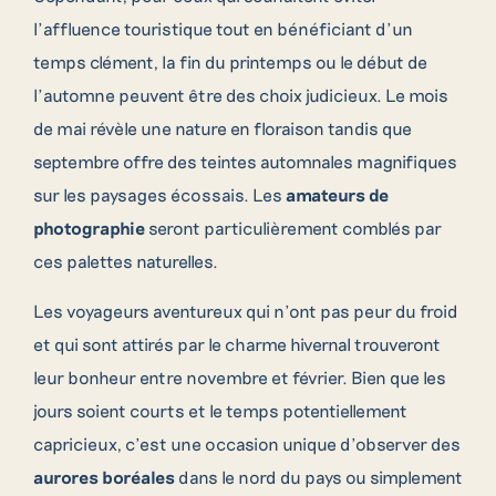
l’affluence touristique tout en bénéficiant d’un
temps clément, la fin du printemps ou le début de
l’automne peuvent être des choix judicieux. Le mois
de mai révèle une nature en floraison tandis que
septembre offre des teintes automnales magnifiques
sur les paysages écossais. Les
amateurs de
photographie
seront particulièrement comblés par
ces palettes naturelles.
Les voyageurs aventureux qui n’ont pas peur du froid
et qui sont attirés par le charme hivernal trouveront
leur bonheur entre novembre et février. Bien que les
jours soient courts et le temps potentiellement
capricieux, c’est une occasion unique d’observer des
aurores boréales
dans le nord du pays ou simplement