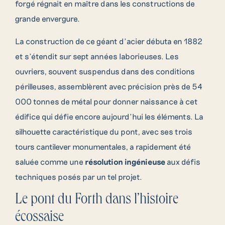
forgé régnait en maître dans les constructions de
grande envergure.
La construction de ce géant d’acier débuta en 1882
et s’étendit sur sept années laborieuses. Les
ouvriers, souvent suspendus dans des conditions
périlleuses, assemblèrent avec précision près de 54
000 tonnes de métal pour donner naissance à cet
édifice qui défie encore aujourd’hui les éléments. La
silhouette caractéristique du pont, avec ses trois
tours cantilever monumentales, a rapidement été
saluée comme une
résolution ingénieuse
aux défis
techniques posés par un tel projet.
Le pont du Forth dans l’histoire
écossaise