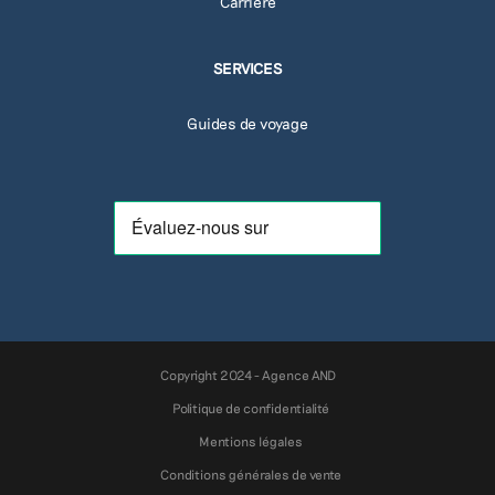
Carrière
SERVICES
Guides de voyage
Copyright 2024 - Agence AND
Politique de confidentialité
Mentions légales
Conditions générales de vente