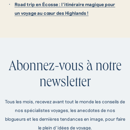
Road trip en Écosse : l’itinéraire magique pour
un voyage au cœur des Highlands !
Abonnez-vous à notre
newsletter
Tous les mois, recevez avant tout le monde les conseils de
nos spécialistes voyages, les anecdotes de nos
blogueurs et les dernières tendances en image, pour faire
le plein d’idées de voyage.