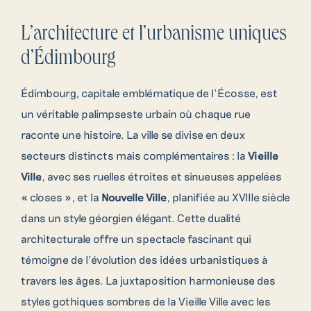
L’architecture et l’urbanisme uniques
d’Édimbourg
Édimbourg, capitale emblématique de l’Écosse, est
un véritable palimpseste urbain où chaque rue
raconte une histoire. La ville se divise en deux
secteurs distincts mais complémentaires : la
Vieille
Ville
, avec ses ruelles étroites et sinueuses appelées
« closes », et la
Nouvelle Ville
, planifiée au XVIIIe siècle
dans un style géorgien élégant. Cette dualité
architecturale offre un spectacle fascinant qui
témoigne de l’évolution des idées urbanistiques à
travers les âges. La juxtaposition harmonieuse des
styles gothiques sombres de la Vieille Ville avec les