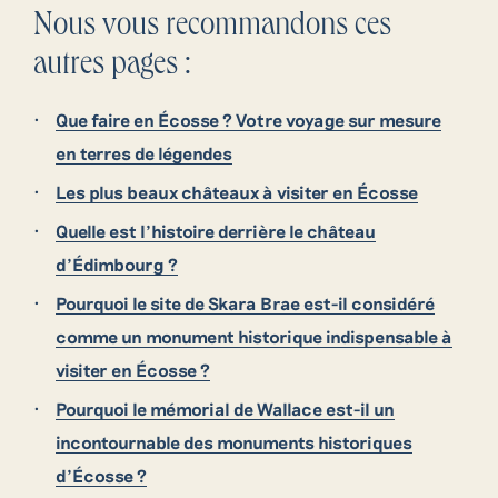
Nous vous recommandons ces
autres pages :
Que faire en Écosse ? Votre voyage sur mesure
en terres de légendes
Les plus beaux châteaux à visiter en Écosse
Quelle est l’histoire derrière le château
d’Édimbourg ?
Pourquoi le site de Skara Brae est-il considéré
comme un monument historique indispensable à
visiter en Écosse ?
Pourquoi le mémorial de Wallace est-il un
incontournable des monuments historiques
d’Écosse ?