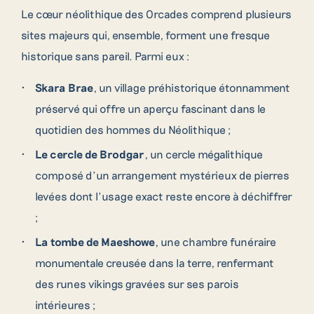
Le cœur néolithique des Orcades comprend plusieurs
sites majeurs qui, ensemble, forment une fresque
historique sans pareil. Parmi eux :
Skara Brae
, un village préhistorique étonnamment
préservé qui offre un aperçu fascinant dans le
quotidien des hommes du Néolithique ;
Le cercle de Brodgar
, un cercle mégalithique
composé d’un arrangement mystérieux de pierres
levées dont l’usage exact reste encore à déchiffrer
;
La tombe de Maeshowe
, une chambre funéraire
monumentale creusée dans la terre, renfermant
des runes vikings gravées sur ses parois
intérieures ;