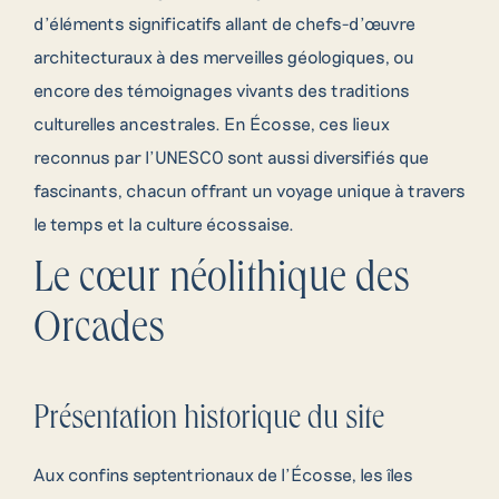
d’éléments significatifs allant de chefs-d’œuvre
architecturaux à des merveilles géologiques, ou
encore des témoignages vivants des traditions
culturelles ancestrales. En Écosse, ces lieux
reconnus par l’UNESCO sont aussi diversifiés que
fascinants, chacun offrant un voyage unique à travers
le temps et la culture écossaise.
Le cœur néolithique des
Orcades
Présentation historique du site
Aux confins septentrionaux de l’Écosse, les îles