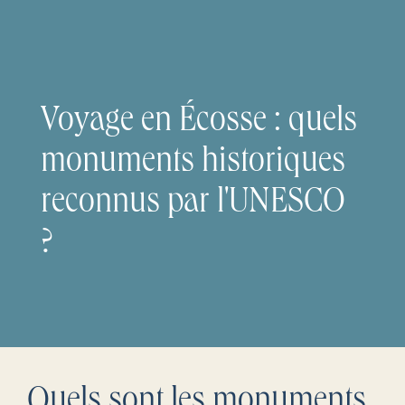
Voyage en Écosse : quels
monuments historiques
reconnus par l'UNESCO
?
Quels sont les monuments