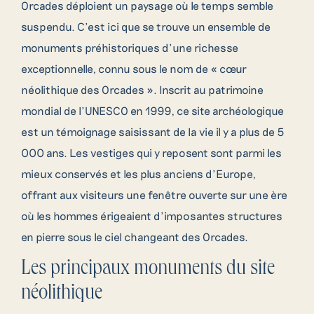
Orcades déploient un paysage où le temps semble
suspendu. C’est ici que se trouve un ensemble de
monuments préhistoriques d’une richesse
exceptionnelle, connu sous le nom de « cœur
néolithique des Orcades ». Inscrit au patrimoine
mondial de l’UNESCO en 1999, ce site archéologique
est un témoignage saisissant de la vie il y a plus de 5
000 ans. Les vestiges qui y reposent sont parmi les
mieux conservés et les plus anciens d’Europe,
offrant aux visiteurs une fenêtre ouverte sur une ère
où les hommes érigeaient d’imposantes structures
en pierre sous le ciel changeant des Orcades.
Les principaux monuments du site
néolithique