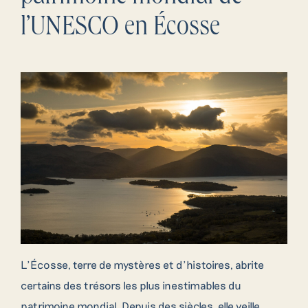
l’UNESCO en Écosse
L’Écosse, terre de mystères et d’histoires, abrite
certains des trésors les plus inestimables du
patrimoine mondial. Depuis des siècles, elle veille