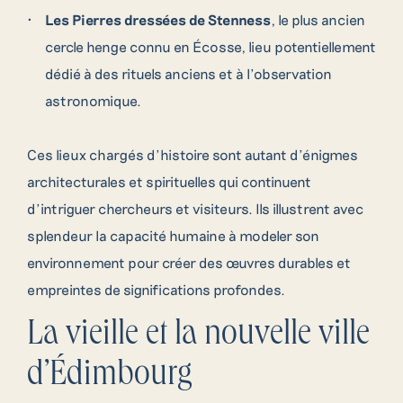
Les Pierres dressées de Stenness
, le plus ancien
cercle henge connu en Écosse, lieu potentiellement
dédié à des rituels anciens et à l’observation
astronomique.
Ces lieux chargés d’histoire sont autant d’énigmes
architecturales et spirituelles qui continuent
d’intriguer chercheurs et visiteurs. Ils illustrent avec
splendeur la capacité humaine à modeler son
environnement pour créer des œuvres durables et
empreintes de significations profondes.
La vieille et la nouvelle ville
d’Édimbourg