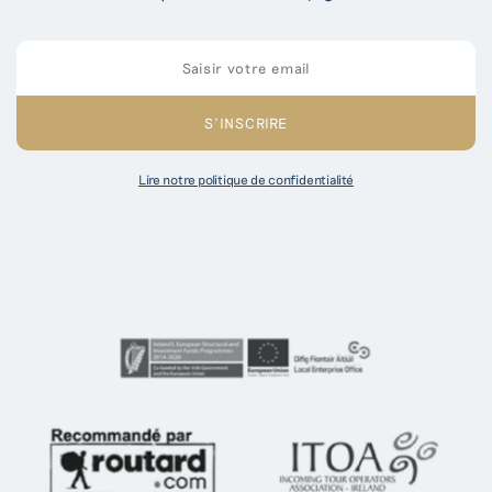
Lire notre politique de confidentialité