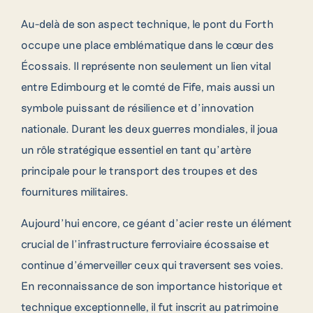
Au-delà de son aspect technique, le pont du Forth
occupe une place emblématique dans le cœur des
Écossais. Il représente non seulement un lien vital
entre Edimbourg et le comté de Fife, mais aussi un
symbole puissant de résilience et d’innovation
nationale. Durant les deux guerres mondiales, il joua
un rôle stratégique essentiel en tant qu’artère
principale pour le transport des troupes et des
fournitures militaires.
Aujourd’hui encore, ce géant d’acier reste un élément
crucial de l’infrastructure ferroviaire écossaise et
continue d’émerveiller ceux qui traversent ses voies.
En reconnaissance de son importance historique et
technique exceptionnelle, il fut inscrit au patrimoine