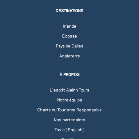
DESTINATIONS
Irlande
Écosse
Pays de Galles
Angleterre
À PROPOS
L'esprit Alainn Tours
Notre équipe
Charte du Tourisme Responsable
Nos partenaires
Trade (English)