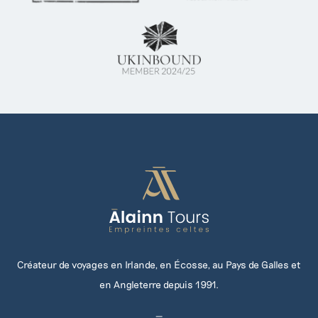
Créateur de voyages en Irlande, en Écosse, au Pays de Galles et
en Angleterre depuis 1991.
—