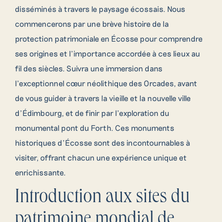
disséminés à travers le paysage écossais. Nous
commencerons par une brève histoire de la
protection patrimoniale en Écosse pour comprendre
ses origines et l’importance accordée à ces lieux au
fil des siècles. Suivra une immersion dans
l’exceptionnel cœur néolithique des Orcades, avant
de vous guider à travers la vieille et la nouvelle ville
d’Édimbourg, et de finir par l’exploration du
monumental pont du Forth. Ces monuments
historiques d’Écosse sont des incontournables à
visiter, offrant chacun une expérience unique et
enrichissante.
Introduction aux sites du
patrimoine mondial de