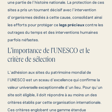
une partie de l’histoire nationale. La protection de ces
sites a pris un tournant décisif avec l’intervention
d’organismes dédiés à cette cause, consolidant ainsi
les efforts pour protéger ce
legs précieux
contre les
outrages du temps et des interventions humaines
parfois néfastes.
L’importance de l’UNESCO et le
critère de sélection
L’adhésion aux sites du patrimoine mondial de
l’UNESCO est un sceau d’excellence qui confirme la
valeur universelle exceptionnelle d’un lieu. Pour qu’un
site soit éligible, il doit répondre à au moins un des
critères établis par cette organisation internationale.
Ces critères englobent une gamme étendue