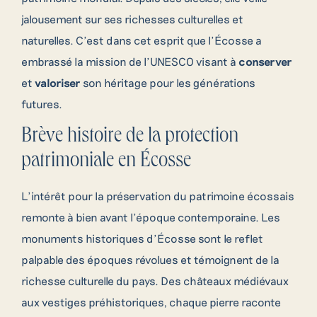
jalousement sur ses richesses culturelles et
naturelles. C’est dans cet esprit que l’Écosse a
embrassé la mission de l’UNESCO visant à
conserver
et
valoriser
son héritage pour les générations
futures.
Brève histoire de la protection
patrimoniale en Écosse
L’intérêt pour la préservation du patrimoine écossais
remonte à bien avant l’époque contemporaine. Les
monuments historiques d’Écosse sont le reflet
palpable des époques révolues et témoignent de la
richesse culturelle du pays. Des châteaux médiévaux
aux vestiges préhistoriques, chaque pierre raconte