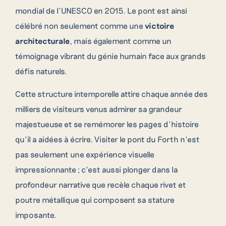
mondial de l’UNESCO en 2015. Le pont est ainsi
célébré non seulement comme une
victoire
architecturale
, mais également comme un
témoignage vibrant du génie humain face aux grands
défis naturels.
Cette structure intemporelle attire chaque année des
milliers de visiteurs venus admirer sa grandeur
majestueuse et se remémorer les pages d’histoire
qu’il a aidées à écrire. Visiter le pont du Forth n’est
pas seulement une expérience visuelle
impressionnante ; c’est aussi plonger dans la
profondeur narrative que recèle chaque rivet et
poutre métallique qui composent sa stature
imposante.