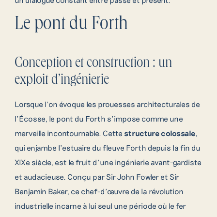
Le pont du Forth
Conception et construction : un
exploit d’ingénierie
Lorsque l’on évoque les prouesses architecturales de
l’Écosse, le pont du Forth s’impose comme une
merveille incontournable. Cette
structure colossale
,
qui enjambe l’estuaire du fleuve Forth depuis la fin du
XIXe siècle, est le fruit d’une ingénierie avant-gardiste
et audacieuse. Conçu par Sir John Fowler et Sir
Benjamin Baker, ce chef-d’œuvre de la révolution
industrielle incarne à lui seul une période où le fer