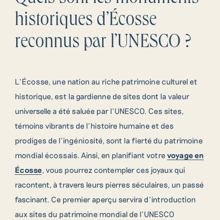
historiques d’Écosse
reconnus par l’UNESCO ?
L’Écosse, une nation au riche patrimoine culturel et
historique, est la gardienne de sites dont la valeur
universelle a été saluée par l’UNESCO. Ces sites,
témoins vibrants de l’histoire humaine et des
prodiges de l’ingéniosité, sont la fierté du patrimoine
mondial écossais. Ainsi, en planifiant votre
voyage en
Écosse
, vous pourrez contempler ces joyaux qui
racontent, à travers leurs pierres séculaires, un passé
fascinant. Ce premier aperçu servira d’introduction
aux sites du patrimoine mondial de l’UNESCO