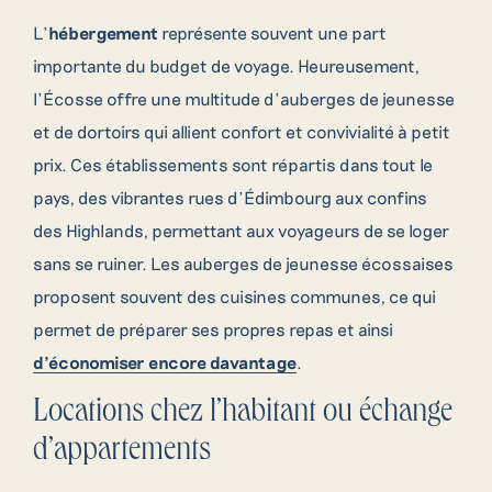
L’
hébergement
représente souvent une part
importante du budget de voyage. Heureusement,
l’Écosse offre une multitude d’auberges de jeunesse
et de dortoirs qui allient confort et convivialité à petit
prix. Ces établissements sont répartis dans tout le
pays, des vibrantes rues d’Édimbourg aux confins
des Highlands, permettant aux voyageurs de se loger
sans se ruiner. Les auberges de jeunesse écossaises
proposent souvent des cuisines communes, ce qui
permet de préparer ses propres repas et ainsi
d’économiser encore davantage
.
Locations chez l’habitant ou échange
d’appartements