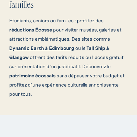
familles
Étudiants, seniors ou familles : profitez des
réductions Écosse
pour visiter musées, galeries et
attractions emblématiques. Des sites comme
Dynamic Earth à Édimbourg
ou le
Tall Ship à
Glasgow
offrent des tarifs réduits ou l’accès gratuit
sur présentation d’un justificatif. Découvrez le
patrimoine écossais
sans dépasser votre budget et
profitez d’une expérience culturelle enrichissante
pour tous.