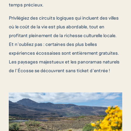
temps précieux.
Privilégiez des circuits logiques qui incluent des villes
où le coût de la vie est plus abordable, tout en
profitant pleinement de la richesse culturelle locale.
Et n’oubliez pas : certaines des plus belles
expériences écossaises sont entièrement gratuites.
Les paysages majestueux et les panoramas naturels
de l’Écosse se découvrent sans ticket d’entrée !