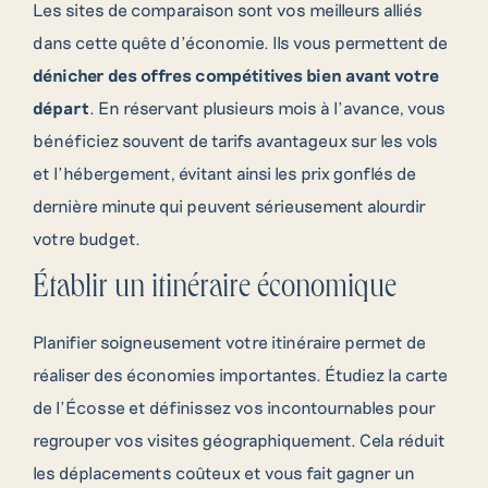
Les sites de comparaison sont vos meilleurs alliés
dans cette quête d’économie. Ils vous permettent de
dénicher des offres compétitives bien avant votre
départ
. En réservant plusieurs mois à l’avance, vous
bénéficiez souvent de tarifs avantageux sur les vols
et l’hébergement, évitant ainsi les prix gonflés de
dernière minute qui peuvent sérieusement alourdir
votre budget.
Établir un itinéraire économique
Planifier soigneusement votre itinéraire permet de
réaliser des économies importantes. Étudiez la carte
de l’Écosse et définissez vos incontournables pour
regrouper vos visites géographiquement. Cela réduit
les déplacements coûteux et vous fait gagner un