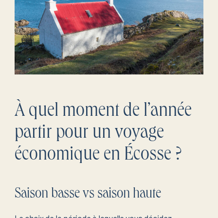
À quel moment de l’année
partir pour un voyage
économique en Écosse ?
Saison basse vs saison haute
Le choix de la période à laquelle vous décidez