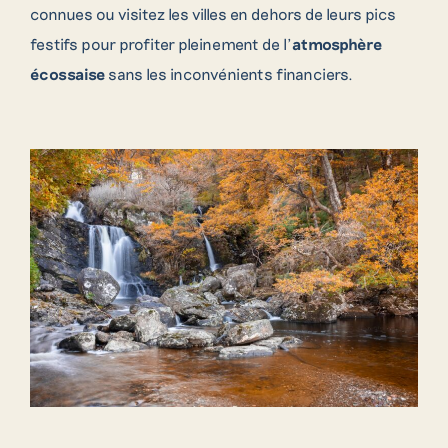
connues ou visitez les villes en dehors de leurs pics
festifs pour profiter pleinement de l’
atmosphère
écossaise
sans les inconvénients financiers.