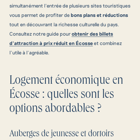
simultanément l’entrée de plusieurs sites touristiques
vous permet de profiter de
bons plans et réductions
tout en découvrant la richesse culturelle du pays.
Consultez notre guide pour
obtenir des billets
d’attraction à prix réduit en Écosse
et combinez
l’utile à l’agréable.
Logement économique en
Écosse : quelles sont les
options abordables ?
Auberges de jeunesse et dortoirs