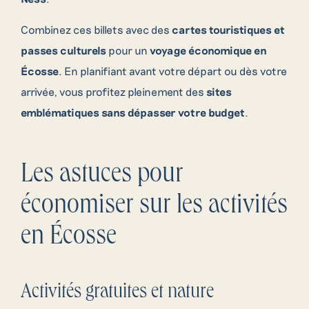
Combinez ces billets avec des
cartes touristiques et
passes culturels
pour un
voyage économique en
Écosse
. En planifiant avant votre départ ou dès votre
arrivée, vous profitez pleinement des
sites
emblématiques sans dépasser votre budget
.
Les astuces pour
économiser sur les activités
en Écosse
Activités gratuites et nature