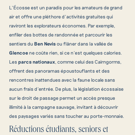
L’Écosse est un paradis pour les amateurs de grand
air et offre une pléthore d’activités gratuites qui
raviront les explorateurs économes. Par exemple,
enfiler des bottes de randonnée et parcourir les
sentiers du
Ben Nevis
ou flâner dans la vallée de
Glencoe
ne coûte rien, si ce n’est quelques calories.
Les
parcs nationaux
, comme celui des Cairngorms,
offrent des panoramas époustouflants et des
rencontres inattendues avec la faune locale sans
aucun frais d’entrée. De plus, la législation écossaise
sur le droit de passage permet un accès presque
illimité à la campagne sauvage, invitant à découvrir
des paysages variés sans toucher au porte-monnaie.
Réductions étudiants, seniors et