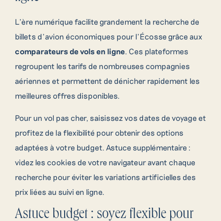
L’ère numérique facilite grandement la recherche de
billets d’avion économiques pour l’Écosse grâce aux
comparateurs de vols en ligne
. Ces plateformes
regroupent les tarifs de nombreuses compagnies
aériennes et permettent de dénicher rapidement les
meilleures offres disponibles.
Pour un vol pas cher, saisissez vos dates de voyage et
profitez de la flexibilité pour obtenir des options
adaptées à votre budget. Astuce supplémentaire :
videz les cookies de votre navigateur avant chaque
recherche pour éviter les variations artificielles des
prix liées au suivi en ligne.
Astuce budget : soyez flexible pour