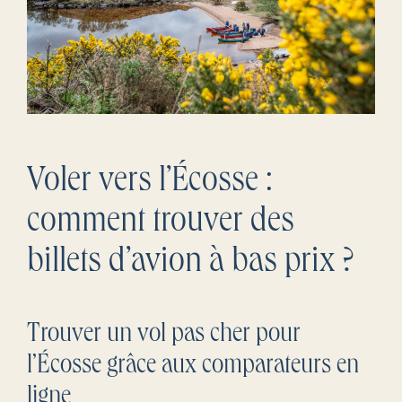
Voler vers l’Écosse :
comment trouver des
billets d’avion à bas prix ?
Trouver un vol pas cher pour
l’Écosse grâce aux comparateurs en
ligne