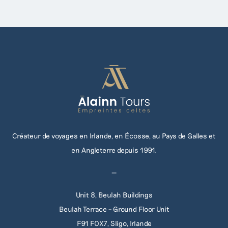
Créateur de voyages en Irlande, en Écosse, au Pays de Galles et
en Angleterre depuis 1991.
—
Unit 8, Beulah Buildings
Beulah Terrace – Ground Floor Unit
F91 F0X7, Sligo, Irlande