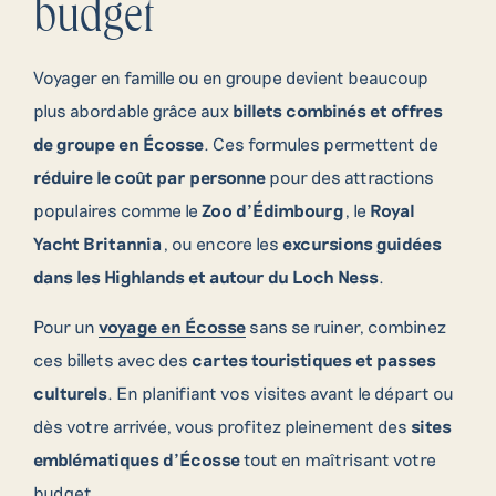
budget
Voyager en famille ou en groupe devient beaucoup
plus abordable grâce aux
billets combinés et offres
de groupe en Écosse
. Ces formules permettent de
réduire le coût par personne
pour des attractions
populaires comme le
Zoo d’Édimbourg
, le
Royal
Yacht Britannia
, ou encore les
excursions guidées
dans les Highlands et autour du Loch Ness
.
Pour un
voyage en Écosse
sans se ruiner, combinez
ces billets avec des
cartes touristiques et passes
culturels
. En planifiant vos visites avant le départ ou
dès votre arrivée, vous profitez pleinement des
sites
emblématiques d’Écosse
tout en maîtrisant votre
budget.