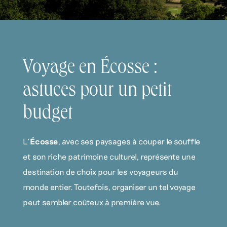
Voyage en Écosse :
astuces pour un petit
budget
L’
Écosse
, avec ses paysages à couper le souffle
et son riche patrimoine culturel, représente une
destination de choix pour les voyageurs du
monde entier. Toutefois, organiser un tel voyage
peut sembler coûteux à première vue.