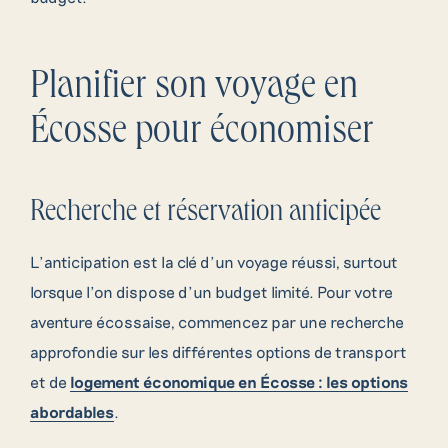
Planifier son voyage en
Écosse pour économiser
Recherche et réservation anticipée
L’anticipation est la clé d’un voyage réussi, surtout
lorsque l’on dispose d’un budget limité. Pour votre
aventure écossaise, commencez par une recherche
approfondie sur les différentes options de transport
et de
logement économique en Écosse : les options
abordables
.