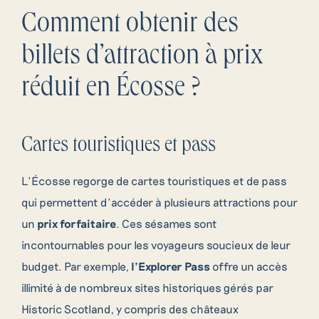
Comment obtenir des
billets d’attraction à prix
réduit en Écosse ?
Cartes touristiques et pass
L’Écosse regorge de cartes touristiques et de pass
qui permettent d’accéder à plusieurs attractions pour
un
prix forfaitaire
. Ces sésames sont
incontournables pour les voyageurs soucieux de leur
budget. Par exemple,
l’Explorer Pass
offre un accès
illimité à de nombreux sites historiques gérés par
Historic Scotland, y compris des châteaux