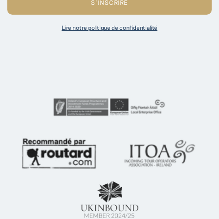
Lire notre politique de confidentialité