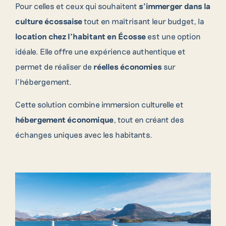
Pour celles et ceux qui souhaitent
s’immerger dans la
culture écossaise
tout en maîtrisant leur budget, la
location chez l’habitant en Écosse
est une option
idéale. Elle offre une expérience authentique et
permet de réaliser de
réelles économies
sur
l’hébergement.
Cette solution combine immersion culturelle et
hébergement économique
, tout en créant des
échanges uniques avec les habitants.