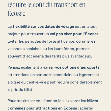
réduire le coût du transport en
Écosse
La
flexibilité sur vos dates de voyage
est un atout
majeur pour trouver un
vol pas cher pour l’Écosse
.
Éviter les périodes de forte affluence, comme les
vacances scolaires ou les jours fériés, permet
souvent d’accéder à des tarifs plus avantageux.
Pensez également à
varier vos options d’aéroports
:
atterrir dans un aéroport secondaire ou légèrement
éloigné du centre-ville peut réduire considérablement
le prix du billet.
Pour maximiser vos économies, explorez les
billets
combinés pour attractions en Écosse
: acheter