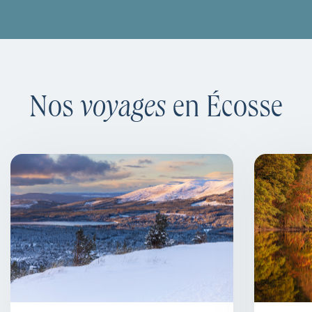
Nos
voyages
en Écosse