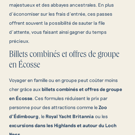
majestueux et des abbayes ancestrales. En plus
d’économiser sur les frais d’entrée, ces passes
offrent souvent la possibilité de sauter la file
d’attente, vous faisant ainsi gagner du temps
précieux.
Billets combinés et offres de groupe
en Écosse
Voyager en famille ou en groupe peut coûter moins
cher grâce aux
billets combinés et offres de groupe
en Écosse
. Ces formules réduisent le prix par
personne pour des attractions comme le
Zoo
d’Édimbourg
, le
Royal Yacht Britannia
ou les
excursions dans les Highlands et autour du Loch
Ness
.