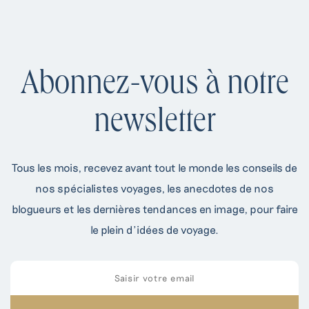
Abonnez-vous à notre
newsletter
Tous les mois, recevez avant tout le monde les conseils de
nos spécialistes voyages, les anecdotes de nos
blogueurs et les dernières tendances en image, pour faire
le plein d’idées de voyage.