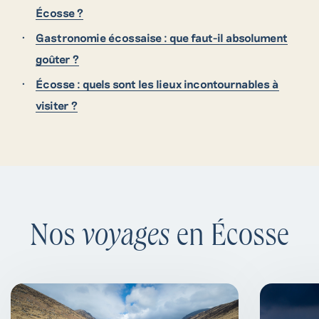
Écosse ?
Gastronomie écossaise : que faut-il absolument
goûter ?
Écosse : quels sont les lieux incontournables à
visiter ?
Nos
voyages
en Écosse