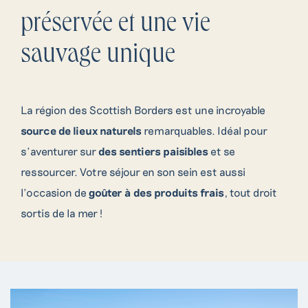
préservée et une vie
sauvage unique
La région des Scottish Borders est une incroyable
source de lieux naturels
remarquables. Idéal pour
s’aventurer sur
des sentiers paisibles
et se
ressourcer. Votre séjour en son sein est aussi
l’occasion de
goûter à des produits frais
, tout droit
sortis de la mer !