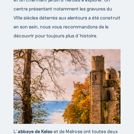
centre présentant notamment les gravures du
VIIIe siècles déterrés aux alentours a été construit
en son sein, nous vous recommandons de le
découvrir pour toujours plus d’histoire.
L’
abbaye de Kelso
et de Melrose ont toutes deux