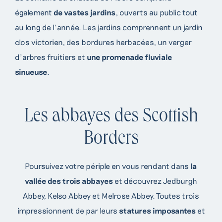
également
de vastes jardins
, ouverts au public tout
au long de l’année. Les jardins comprennent un jardin
clos victorien, des bordures herbacées, un verger
d’arbres fruitiers et
une promenade fluviale
sinueuse
.
Les abbayes des Scottish
Borders
Poursuivez votre périple en vous rendant dans
la
vallée des trois abbayes
et découvrez Jedburgh
Abbey, Kelso Abbey et Melrose Abbey. Toutes trois
impressionnent de par leurs
statures imposantes
et