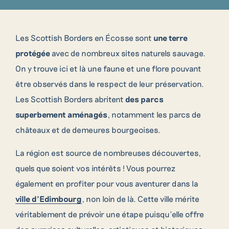
Les Scottish Borders en Écosse sont
une terre
protégée
avec de nombreux sites naturels sauvage.
On y trouve ici et là une faune et une flore pouvant
être observés dans le respect de leur préservation.
Les Scottish Borders abritent
des parcs
superbement aménagés
, notamment les parcs de
châteaux et de demeures bourgeoises.
La région est source de nombreuses découvertes,
quels que soient vos intérêts ! Vous pourrez
également en profiter pour vous aventurer dans la
ville d’Edimbourg
, non loin de là. Cette ville mérite
véritablement de prévoir une étape puisqu’elle offre