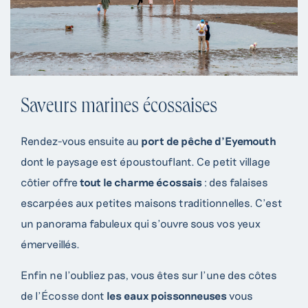
Saveurs marines écossaises
Rendez-vous ensuite au
port de pêche d’Eyemouth
dont le paysage est époustouflant. Ce petit village
côtier offre
tout le charme écossais
: des falaises
escarpées aux petites maisons traditionnelles. C’est
un panorama fabuleux qui s’ouvre sous vos yeux
émerveillés.
Enfin ne l’oubliez pas, vous êtes sur l’une des côtes
de l’Écosse dont
les eaux poissonneuses
vous