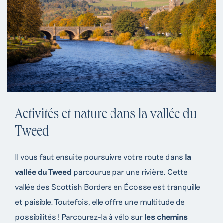
Activités et nature dans la vallée du
Tweed
Il vous faut ensuite poursuivre votre route dans
la
vallée du Tweed
parcourue par une rivière. Cette
vallée des Scottish Borders en Écosse est tranquille
et paisible. Toutefois, elle offre une multitude de
possibilités ! Parcourez-la à vélo sur
les chemins