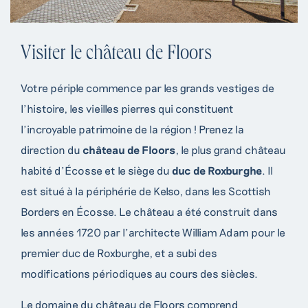
Visiter le château de Floors
Votre périple commence par les grands vestiges de
l’histoire, les vieilles pierres qui constituent
l’incroyable patrimoine de la région ! Prenez la
direction du
château de Floors
, le plus grand château
habité d’Écosse et le siège du
duc de Roxburghe
. Il
est situé à la périphérie de Kelso, dans les Scottish
Borders en Écosse. Le château a été construit dans
les années 1720 par l’architecte William Adam pour le
premier duc de Roxburghe, et a subi des
modifications périodiques au cours des siècles.
Le domaine du château de Floors comprend