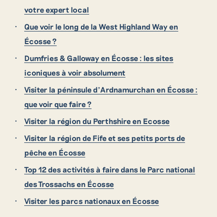
votre expert local
Que voir le long de la West Highland Way en
Écosse ?
Dumfries & Galloway en Écosse : les sites
iconiques à voir absolument
Visiter la péninsule d’Ardnamurchan en Écosse :
que voir que faire ?
Visiter la région du Perthshire en Ecosse
Visiter la région de Fife et ses petits ports de
pêche en Écosse
Top 12 des activités à faire dans le Parc national
des Trossachs en Écosse
Visiter les parcs nationaux en Écosse