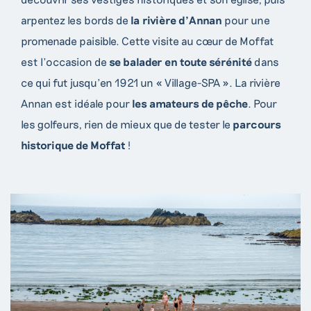
arpentez les bords de
la rivière d’Annan
pour une
promenade paisible. Cette visite au cœur de Moffat
est l’occasion de
se balader en toute sérénité
dans
ce qui fut jusqu’en 1921 un « Village-SPA ». La rivière
Annan est idéale pour
les amateurs de pêche
. Pour
les golfeurs, rien de mieux que de tester le
parcours
historique de Moffat
!