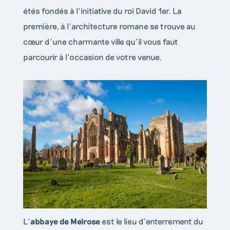
étés fondés à l’initiative du roi David 1er. La
première, à l’architecture romane se trouve au
cœur d’une charmante ville qu’il vous faut
parcourir à l’occasion de votre venue.
L’
abbaye de Melrose
est le lieu d’enterrement du