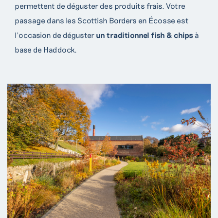
permettent de déguster des produits frais. Votre
passage dans les Scottish Borders en Écosse est
l’occasion de déguster
un traditionnel fish & chips
à
base de Haddock.