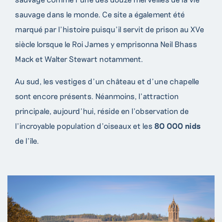
sauvage dans le monde. Ce site a également été
marqué par l’histoire puisqu’il servit de prison au XVe
siècle lorsque le Roi James y emprisonna Neil Bhass
Mack et Walter Stewart notamment.
Au sud, les vestiges d’un château et d’une chapelle
sont encore présents. Néanmoins, l’attraction
principale, aujourd’hui, réside en l’observation de
l’incroyable population d’oiseaux et les
80 000 nids
de l’île.