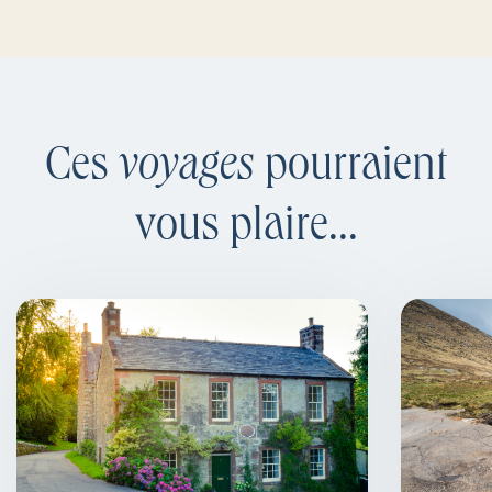
Ces
voyages
pourraient
vous plaire...