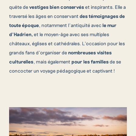
quête de
vestiges bien conservés
et inspirants. Elle a
traversé les âges en conservant
des témoignages de
toute époque
, notamment l’antiquité avec
le mur
d’Hadrien,
et le moyen-âge avec ses multiples
châteaux, églises et cathédrales. L’occasion pour les
grands fans d’organiser de
nombreuses visites
culturelles
, mais également
pour les familles
de se
concocter un voyage pédagogique et captivant !