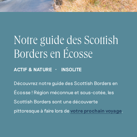
Notre guide des Scottish
Borders en Écosse
ACTIF & NATURE
INSOLITE
Découvrez notre guide des Scottish Borders en
Écosse ! Région méconnue et sous-cotée, les
Scottish Borders sont une découverte
pittoresque à faire lors de
votre prochain voyage
.