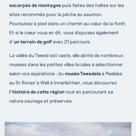
escarpés de montagne
puis faites des haltes sur les
sites renommés pour la pêche au saumon.
Poursuivez à pied dans un chemin au cœur de la forêt.
Et si le cœur vous en dit, vous disposez également
d’
un terrain de golf
avec 21 parcours.
La vallée du Tweed est vaste, elle abrite de nombreux
musées dans les petites villes locales à sélectionner
selon vos aspirations : du
musée Tweedale
à Peebles
au St Ronan’s Well à Innerleithen, vous découvrez
l’histoire de cette région
tout en parcourant sa
nature sauvage et préservée.