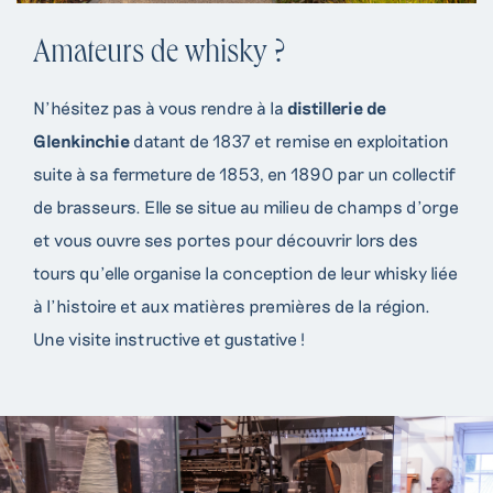
Amateurs de whisky ?
N’hésitez pas à vous rendre à la
distillerie de
Glenkinchie
datant de 1837 et remise en exploitation
suite à sa fermeture de 1853, en 1890 par un collectif
de brasseurs. Elle se situe au milieu de champs d’orge
et vous ouvre ses portes pour découvrir lors des
tours qu’elle organise la conception de leur whisky liée
à l’histoire et aux matières premières de la région.
Une visite instructive et gustative !