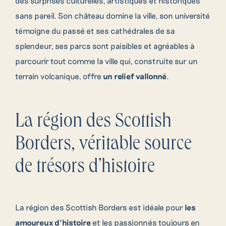
des surprises culturelles, artistiques et historiques
sans pareil. Son château domine la ville, son université
témoigne du passé et ses cathédrales de sa
splendeur, ses parcs sont paisibles et agréables à
parcourir tout comme la ville qui, construite sur un
terrain volcanique, offre
un relief vallonné
.
La région des Scottish
Borders, véritable source
de trésors d’histoire
La région des Scottish Borders est idéale pour
les
amoureux d’histoire
et les passionnés toujours en