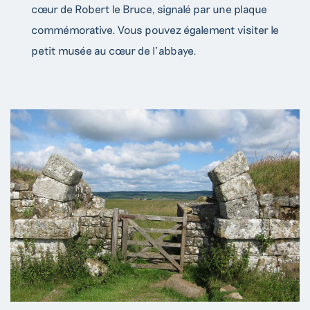
cœur de Robert le Bruce, signalé par une plaque
commémorative. Vous pouvez également visiter le
petit musée au cœur de l’abbaye.