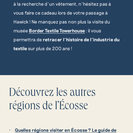
à la recherche d’un vêtement, n’hésitez pas à
vous faire ce cadeau lors de votre passage à
Hawick ! Ne manquez pas non plus la visite du
musée
Border Textile Towerhouse
: il vous
permettra de
retracer l’histoire de l’industrie du
textile
sur plus de 200 ans !
Découvrez les autres
régions de l’Écosse
Quelles régions visiter en Écosse ? Le guide de