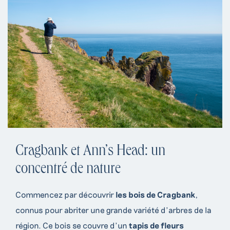
Cragbank et Ann’s Head: un
concentré de nature
Commencez par découvrir
les bois de Cragbank
,
connus pour abriter une grande variété d’arbres de la
région. Ce bois se couvre d’un
tapis de fleurs