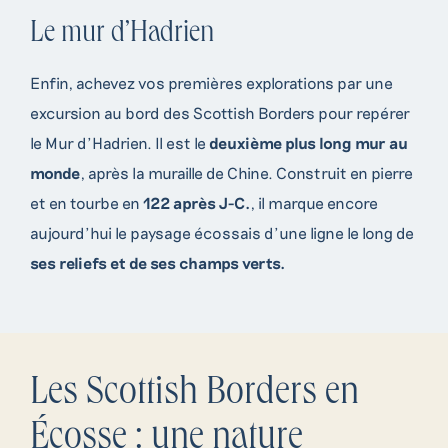
Le mur d’Hadrien
Enfin, achevez vos premières explorations par une
excursion au bord des Scottish Borders pour repérer
le Mur d’Hadrien. Il est le
deuxième plus long mur au
monde
, après la muraille de Chine. Construit en pierre
et en tourbe en
122 après J-C.
, il marque encore
aujourd’hui le paysage écossais d’une ligne le long de
ses reliefs et de ses champs verts.
Les Scottish Borders en
Écosse : une nature