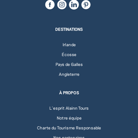
DESTINATIONS
Irlande
Écosse
Pays de Galles
Angleterre
À PROPOS
L'esprit Alainn Tours
Notre équipe
Charte du Tourisme Responsable
Nos partenaires