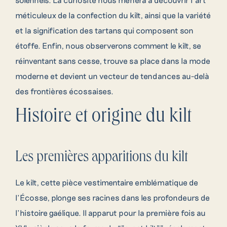
méticuleux de la confection du kilt, ainsi que la variété
et la signification des tartans qui composent son
étoffe. Enfin, nous observerons comment le kilt, se
réinventant sans cesse, trouve sa place dans la mode
moderne et devient un vecteur de tendances au-delà
des frontières écossaises.
Histoire et origine du kilt
Les premières apparitions du kilt
Le kilt, cette pièce vestimentaire emblématique de
l’Écosse, plonge ses racines dans les profondeurs de
l’histoire gaélique. Il apparut pour la première fois au