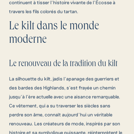
continuent à tisser l’histoire vivante de l’Écosse à
travers les fils colorés du tartan.
Le kilt dans le monde
moderne
Le renouveau de la tradition du kilt
La silhouette du kilt, jadis l’apanage des guerriers et
des bardes des Highlands, s’est frayée un chemin
jusqu’à l’ère actuelle avec une aisance remarquable.
Ce vêtement, qui a su traverser les siècles sans
perdre son âme, connaît aujourd’hui un véritable
renouveau. Les créateurs de mode, inspirés par son
histoire et sa symbolique puissante, réinterprètent le