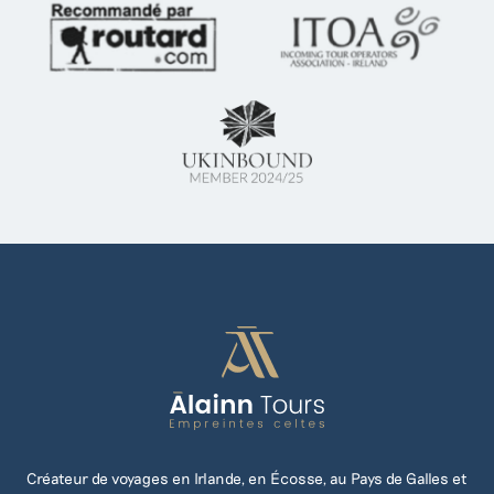
Créateur de voyages en Irlande, en Écosse, au Pays de Galles et