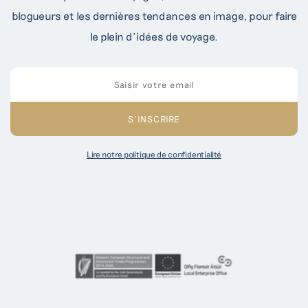
blogueurs et les dernières tendances en image, pour faire
le plein d’idées de voyage.
Lire notre politique de confidentialité