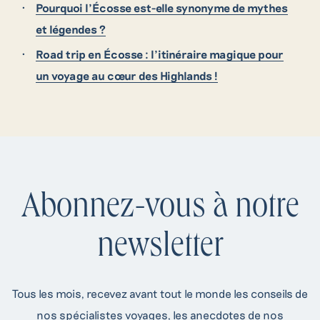
Pourquoi l’Écosse est-elle synonyme de mythes
et légendes ?
Road trip en Écosse : l’itinéraire magique pour
un voyage au cœur des Highlands !
Abonnez-vous à notre
newsletter
Tous les mois, recevez avant tout le monde les conseils de
nos spécialistes voyages, les anecdotes de nos