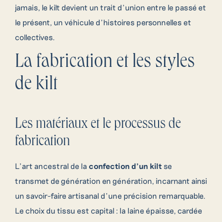
jamais, le kilt devient un trait d’union entre le passé et
le présent, un véhicule d’histoires personnelles et
collectives.
La fabrication et les styles
de kilt
Les matériaux et le processus de
fabrication
L’art ancestral de la
confection d’un kilt
se
transmet de génération en génération, incarnant ainsi
un savoir-faire artisanal d’une précision remarquable.
Le choix du tissu est capital : la laine épaisse, cardée