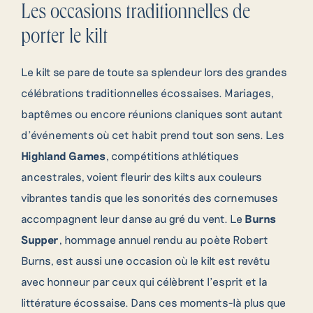
Les occasions traditionnelles de
porter le kilt
Le kilt se pare de toute sa splendeur lors des grandes
célébrations traditionnelles écossaises. Mariages,
baptêmes ou encore réunions claniques sont autant
d’événements où cet habit prend tout son sens. Les
Highland Games
, compétitions athlétiques
ancestrales, voient fleurir des kilts aux couleurs
vibrantes tandis que les sonorités des cornemuses
accompagnent leur danse au gré du vent. Le
Burns
Supper
, hommage annuel rendu au poète Robert
Burns, est aussi une occasion où le kilt est revêtu
avec honneur par ceux qui célèbrent l’esprit et la
littérature écossaise. Dans ces moments-là plus que