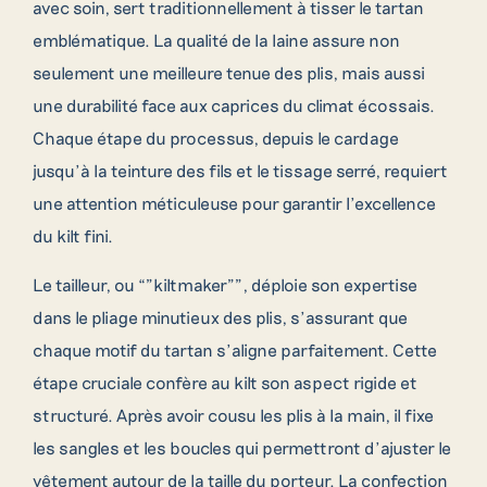
avec soin, sert traditionnellement à tisser le tartan
emblématique. La qualité de la laine assure non
seulement une meilleure tenue des plis, mais aussi
une durabilité face aux caprices du climat écossais.
Chaque étape du processus, depuis le cardage
jusqu’à la teinture des fils et le tissage serré, requiert
une attention méticuleuse pour garantir l’excellence
du kilt fini.
Le tailleur, ou “”kiltmaker””, déploie son expertise
dans le pliage minutieux des plis, s’assurant que
chaque motif du tartan s’aligne parfaitement. Cette
étape cruciale confère au kilt son aspect rigide et
structuré. Après avoir cousu les plis à la main, il fixe
les sangles et les boucles qui permettront d’ajuster le
vêtement autour de la taille du porteur. La confection