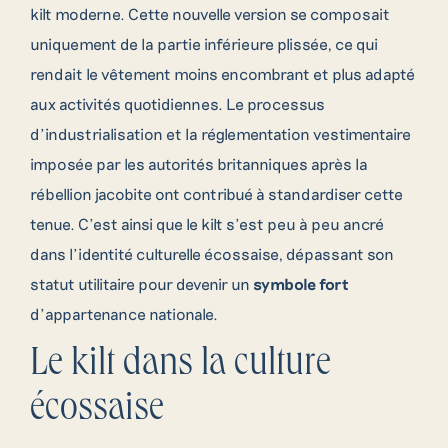
kilt moderne. Cette nouvelle version se composait
uniquement de la partie inférieure plissée, ce qui
rendait le vêtement moins encombrant et plus adapté
aux activités quotidiennes. Le processus
d’industrialisation et la réglementation vestimentaire
imposée par les autorités britanniques après la
rébellion jacobite ont contribué à standardiser cette
tenue. C’est ainsi que le kilt s’est peu à peu ancré
dans l’identité culturelle écossaise, dépassant son
statut utilitaire pour devenir un
symbole fort
d’appartenance nationale.
Le kilt dans la culture
écossaise