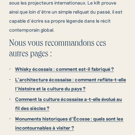
sous les projecteurs internationaux. Le kilt prouve
ainsi que loin d’être un simple reliquat du passé, il est
capable d’écrire sa propre légende dans le récit
contemporain global.
Nous vous recommandons ces
autres pages :
Whisky écossais : comment est-il fabriqué ?
L’architecture écossaise : comment reflète-t-elle
l’histoire et la culture du pays ?
Comment la culture écossaise a-t-elle évolué au
fil des siècles ?
Monuments historiques d’Écosse : quels sont les
incontournables à visiter ?