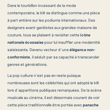
Dans le tourbillon incessant de la mode
contemporaine, le kilt se distingue comme une pièce
à part entière sur les podiums internationaux. Des
designers avant-gardistes aux grandes maisons de
couture, tous se plaisent à revisiter cette
icône
nationale écossaise
pour lui insuffler une modernité
saisissante. Devenu vecteur d’une
élégance non-
conformiste
, il séduit par sa capacité à transcender
genres et générations.
La pop culture n’est pas en reste puisque
nombreuses sont les célébrités qui ont adopté le kilt
lors d’apparitions publiques remarquées. De la scène
musicale au cinéma, il est désormais courant de voir
cette pièce traditionnelle être portée avec
panache