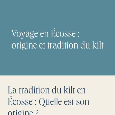
Voyage en Écosse :
origine et tradition du kilt
La tradition du kilt en
Écosse : Quelle est son
origine ?