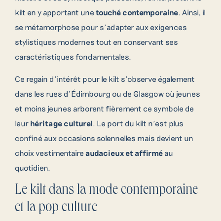
kilt en y apportant une
touché contemporaine
. Ainsi, il
se métamorphose pour s’adapter aux exigences
stylistiques modernes tout en conservant ses
caractéristiques fondamentales.
Ce regain d’intérêt pour le kilt s’observe également
dans les rues d’Édimbourg ou de Glasgow où jeunes
et moins jeunes arborent fièrement ce symbole de
leur
héritage culturel
. Le port du kilt n’est plus
confiné aux occasions solennelles mais devient un
choix vestimentaire
audacieux et affirmé
au
quotidien.
Le kilt dans la mode contemporaine
et la pop culture