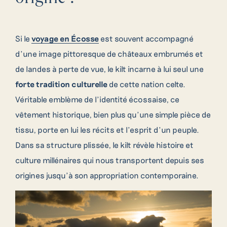
Si le
voyage en Écosse
est souvent accompagné
d’une image pittoresque de châteaux embrumés et
de landes à perte de vue, le kilt incarne à lui seul une
forte tradition culturelle
de cette nation celte.
Véritable emblème de l’identité écossaise, ce
vêtement historique, bien plus qu’une simple pièce de
tissu, porte en lui les récits et l’esprit d’un peuple.
Dans sa structure plissée, le kilt révèle histoire et
culture millénaires qui nous transportent depuis ses
origines jusqu’à son appropriation contemporaine.