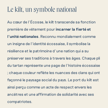
Le kilt, un symbole national
Au cœur de l’Écosse, le kilt transcende sa fonction
première de vêtement pour
incarner la fierté et
l’unité nationales
. Reconnu mondialement comme
un insigne de l’identité écossaise, il symbolise la
résilience et le patrimoine d’une nation qui a su
préserver ses traditions à travers les âges. Chaque pli
du tartan représente une page de l’histoire écossaise
; chaque couleur reflète les nuances des clans qui ont
façonné le paysage social du pays. Le port du kilt est
ainsi perçu comme un acte de respect envers les
ancêtres et une affirmation de solidarité avec ses
compatriotes.