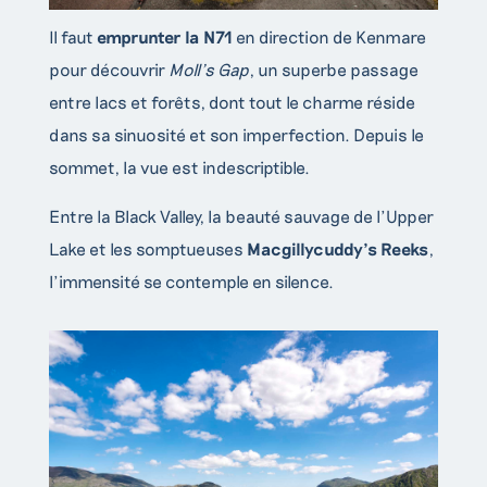
Il faut
emprunter la N71
en direction de Kenmare
pour découvrir
Moll’s Gap
, un superbe passage
entre lacs et forêts, dont tout le charme réside
dans sa sinuosité et son imperfection. Depuis le
sommet, la vue est indescriptible.
Entre la Black Valley, la beauté sauvage de l’Upper
Lake et les somptueuses
Macgillycuddy’s Reeks
,
l’immensité se contemple en silence.