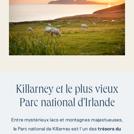
Killarney et le plus vieux
Parc national d'Irlande
Entre mystérieux lacs et montagnes majestueuses,
le Parc national de Killarney est l’un des
trésors du