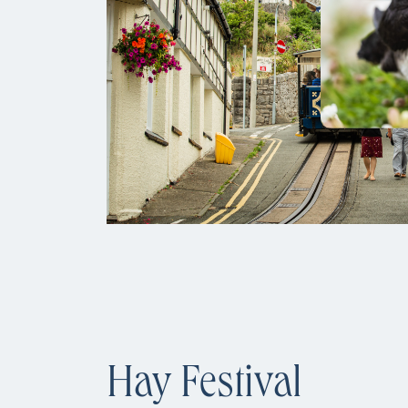
Hay Festival