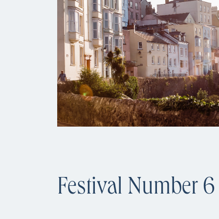
Festival Number 6