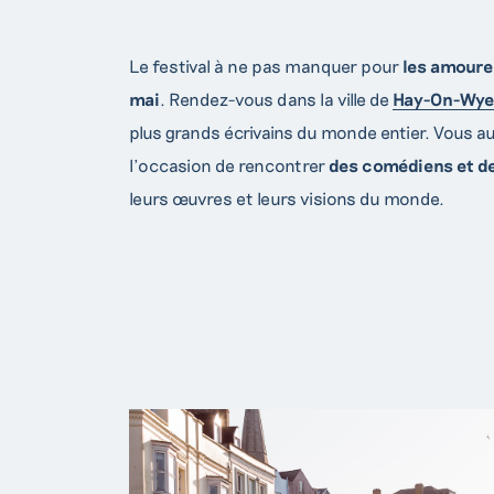
Le festival à ne pas manquer pour
les amoureu
mai
. Rendez-vous dans la ville de
Hay-On-Wye
plus grands écrivains du monde entier. Vous a
l’occasion de rencontrer
des comédiens et de
leurs œuvres et leurs visions du monde.