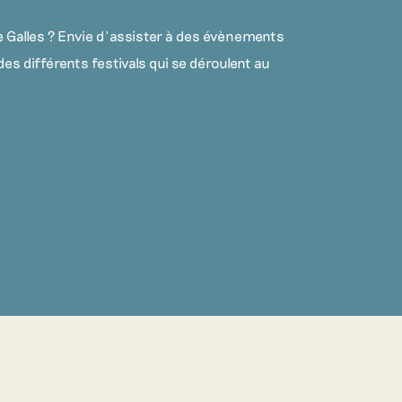
de Galles ? Envie d’assister à des évènements
des différents festivals qui se déroulent au