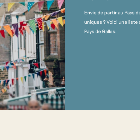
Envie de partir au Pays 
uniques ? Voici une liste 
Pays de Galles.