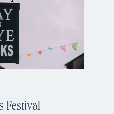
s Festival