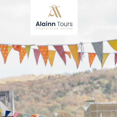
DESTINATIO