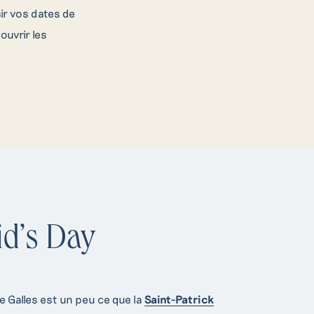
ir vos dates de
ouvrir les
id’s Day
e Galles est un peu ce que la
Saint-Patrick