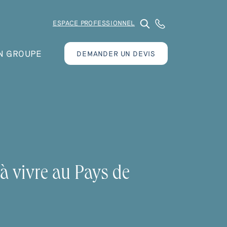
ESPACE PROFESSIONNEL
N GROUPE
DEMANDER UN DEVIS
 à vivre au Pays de