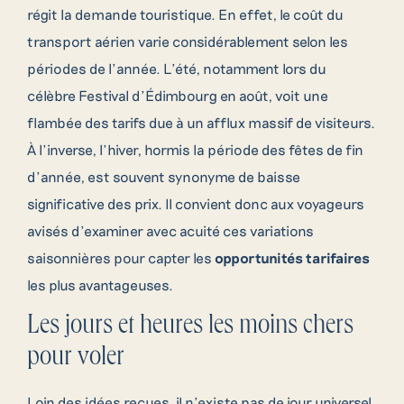
régit la demande touristique. En effet, le coût du
transport aérien varie considérablement selon les
périodes de l’année. L’été, notamment lors du
célèbre Festival d’Édimbourg en août, voit une
flambée des tarifs due à un afflux massif de visiteurs.
À l’inverse, l’hiver, hormis la période des fêtes de fin
d’année, est souvent synonyme de baisse
significative des prix. Il convient donc aux voyageurs
avisés d’examiner avec acuité ces variations
saisonnières pour capter les
opportunités tarifaires
les plus avantageuses.
Les jours et heures les moins chers
pour voler
Loin des idées reçues, il n’existe pas de jour universel