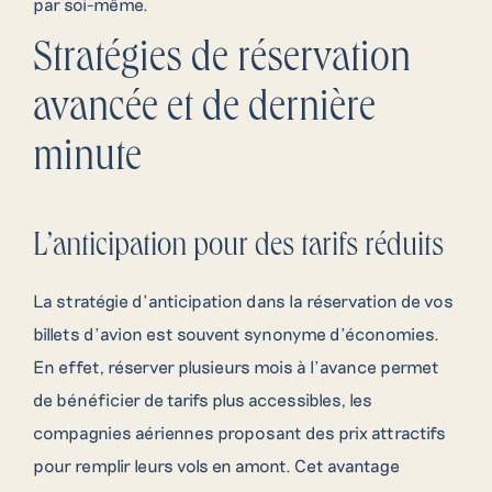
par soi-même.
Stratégies de réservation
avancée et de dernière
minute
L’anticipation pour des tarifs réduits
La stratégie d’anticipation dans la réservation de vos
billets d’avion est souvent synonyme d’économies.
En effet, réserver plusieurs mois à l’avance permet
de bénéficier de tarifs plus accessibles, les
compagnies aériennes proposant des prix attractifs
pour remplir leurs vols en amont. Cet avantage