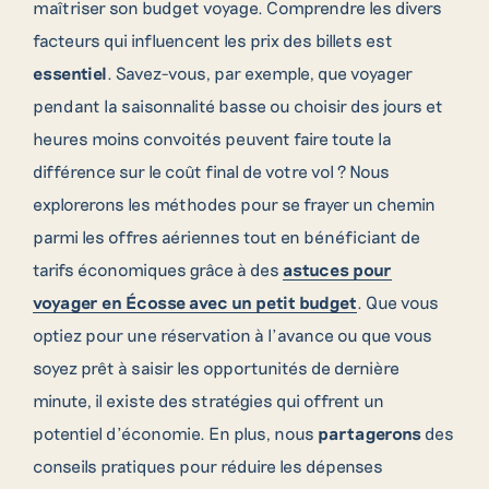
maîtriser son budget voyage. Comprendre les divers
facteurs qui influencent les prix des billets est
essentiel
. Savez-vous, par exemple, que voyager
pendant la saisonnalité basse ou choisir des jours et
heures moins convoités peuvent faire toute la
différence sur le coût final de votre vol ? Nous
explorerons les méthodes pour se frayer un chemin
parmi les offres aériennes tout en bénéficiant de
tarifs économiques grâce à des
astuces pour
voyager en Écosse avec un petit budget
. Que vous
optiez pour une réservation à l’avance ou que vous
soyez prêt à saisir les opportunités de dernière
minute, il existe des stratégies qui offrent un
potentiel d’économie. En plus, nous
partagerons
des
conseils pratiques pour réduire les dépenses