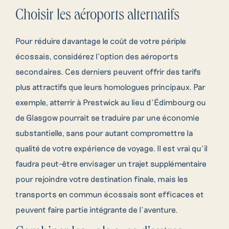
Choisir les aéroports alternatifs
Pour réduire davantage le coût de votre périple
écossais, considérez l’option des aéroports
secondaires. Ces derniers peuvent offrir des tarifs
plus attractifs que leurs homologues principaux. Par
exemple, atterrir à Prestwick au lieu d’Édimbourg ou
de Glasgow pourrait se traduire par une économie
substantielle, sans pour autant compromettre la
qualité de votre expérience de voyage. Il est vrai qu’il
faudra peut-être envisager un trajet supplémentaire
pour rejoindre votre destination finale, mais les
transports en commun écossais sont efficaces et
peuvent faire partie intégrante de l’aventure.