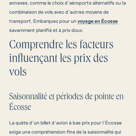
annexes, comme le choix d’aéroports alternatifs ou la
combinaison de vols avec d’autres moyens de
transport. Embarquez pour un
voyage en Écosse
savamment planifié et à prix doux.
Comprendre les facteurs
influençant les prix des
vols
Saisonnalité et périodes de pointe en
Écosse
La quête d’un billet d’avion à bas prix pour l’Écosse
exige une compréhension fine de la saisonnalité qui