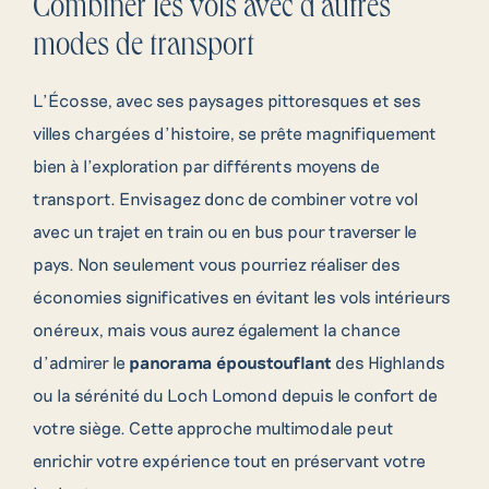
Combiner les vols avec d’autres
modes de transport
L’Écosse, avec ses paysages pittoresques et ses
villes chargées d’histoire, se prête magnifiquement
bien à l’exploration par différents moyens de
transport. Envisagez donc de combiner votre vol
avec un trajet en train ou en bus pour traverser le
pays. Non seulement vous pourriez réaliser des
économies significatives en évitant les vols intérieurs
onéreux, mais vous aurez également la chance
d’admirer le
panorama époustouflant
des Highlands
ou la sérénité du Loch Lomond depuis le confort de
votre siège. Cette approche multimodale peut
enrichir votre expérience tout en préservant votre