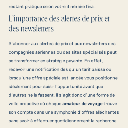
restant pratique selon votre itinéraire final.
L’importance des alertes de prix et
des newsletters
S’abonner aux alertes de prix et aux newsletters des
compagnies aériennes ou des sites spécialisés peut
se transformer en stratégie payante. En effet,
recevoir une notification dès qu’un tarif baisse ou
lorsqu’une offre spéciale est lancée vous positionne
idéalement pour saisir l’opportunité avant que
d’autres ne le fassent. Il s’agit donc d’une forme de
veille proactive où chaque
amateur de voyage
trouve
son compte dans une symphonie d’offres alléchantes
sans avoir à effectuer quotidiennement la recherche