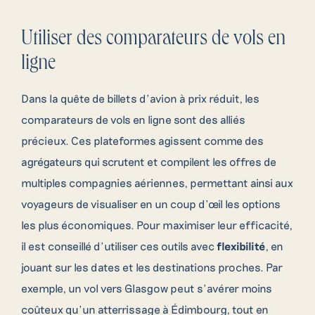
Utiliser des comparateurs de vols en
ligne
Dans la quête de billets d’avion à prix réduit, les
comparateurs de vols en ligne sont des alliés
précieux. Ces plateformes agissent comme des
agrégateurs qui scrutent et compilent les offres de
multiples compagnies aériennes, permettant ainsi aux
voyageurs de visualiser en un coup d’œil les options
les plus économiques. Pour maximiser leur efficacité,
il est conseillé d’utiliser ces outils avec
flexibilité
, en
jouant sur les dates et les destinations proches. Par
exemple, un vol vers Glasgow peut s’avérer moins
coûteux qu’un atterrissage à Édimbourg, tout en