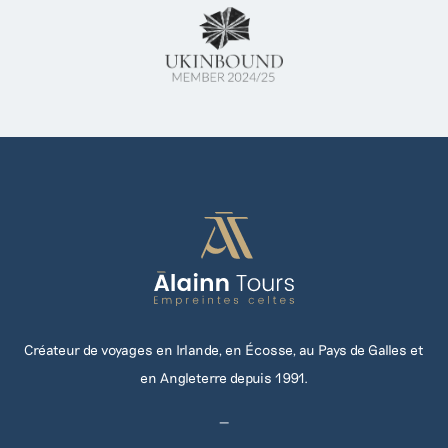
Créateur de voyages en Irlande, en Écosse, au Pays de Galles et
en Angleterre depuis 1991.
—