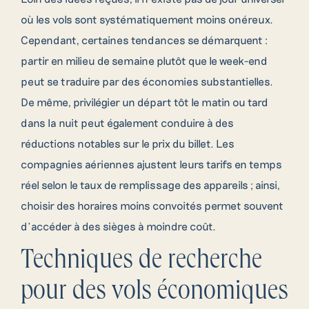
où les vols sont systématiquement moins onéreux.
Cependant, certaines tendances se démarquent :
partir en milieu de semaine plutôt que le week-end
peut se traduire par des économies substantielles.
De même, privilégier un départ tôt le matin ou tard
dans la nuit peut également conduire à des
réductions notables sur le prix du billet. Les
compagnies aériennes ajustent leurs tarifs en temps
réel selon le taux de remplissage des appareils ; ainsi,
choisir des horaires moins convoités permet souvent
d’accéder à des sièges à moindre coût.
Techniques de recherche
pour des vols économiques