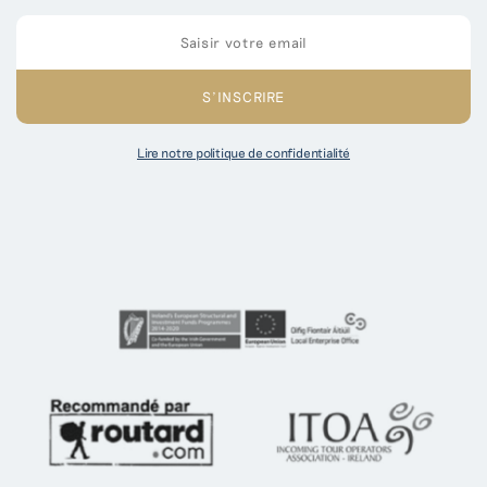
Lire notre politique de confidentialité