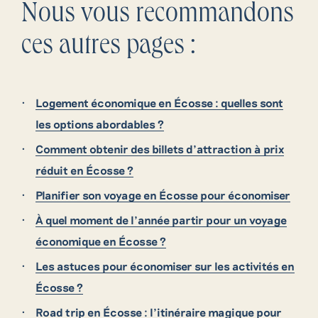
Nous vous recommandons
ces autres pages :
Logement économique en Écosse : quelles sont
les options abordables ?
Comment obtenir des billets d’attraction à prix
réduit en Écosse ?
Planifier son voyage en Écosse pour économiser
À quel moment de l’année partir pour un voyage
économique en Écosse ?
Les astuces pour économiser sur les activités en
Écosse ?
Road trip en Écosse : l’itinéraire magique pour