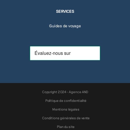
SERVICES
Guides de voyage
Copyright 2024 - Agence AND
Politique de confidentialité
Mentions légales
Conditions générales de vente
Plan du site