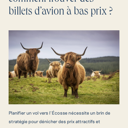
billets d’avion à bas prix ?
Planifier un vol vers l’Écosse nécessite un brin de
stratégie pour dénicher des prix attractifs et