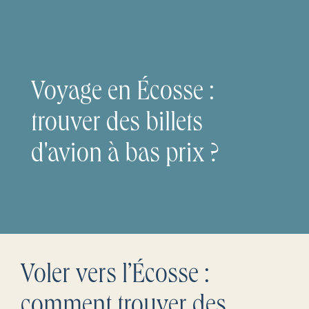
Voyage en Écosse :
trouver des billets
d'avion à bas prix ?
Voler vers l’Écosse :
comment trouver des