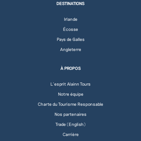
DESTINATIONS
Irlande
Écosse
Pays de Galles
Angleterre
À PROPOS
L'esprit Alainn Tours
Notre équipe
Charte du Tourisme Responsable
Nos partenaires
Trade (English)
Carrière