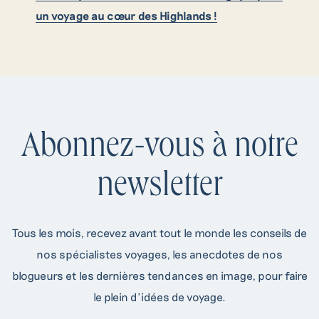
un voyage au cœur des Highlands !
Abonnez-vous à notre
newsletter
Tous les mois, recevez avant tout le monde les conseils de
nos spécialistes voyages, les anecdotes de nos
blogueurs et les dernières tendances en image, pour faire
le plein d’idées de voyage.