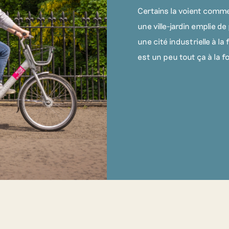
Certains la voient comme
une ville-jardin emplie 
une cité industrielle à l
est un peu tout ça à la f