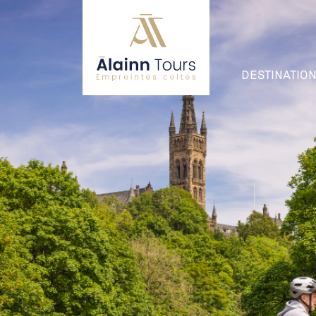
DESTINATIO