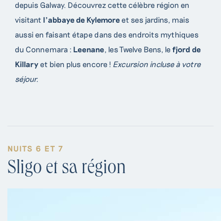
depuis Galway. Découvrez cette célèbre région en
visitant
l’abbaye de Kylemore
et ses jardins, mais
aussi en faisant étape dans des endroits mythiques
du Connemara :
Leenane
, les Twelve Bens, le
fjord de
Killary
et bien plus encore !
Excursion incluse à votre
séjour.
NUITS 6 ET 7
Sligo et sa région