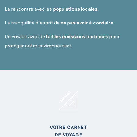
La rencontre avec les
populations locales
.
La tranquillité d’esprit de
ne pas avoir à conduire
.
Un voyage avec de
faibles émissions carbones
pour
protéger notre environnement.
VOTRE CARNET
DE VOYAGE