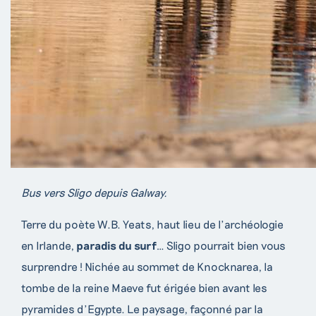
Bus vers Sligo depuis Galway.
Terre du poète W.B. Yeats, haut lieu de l’archéologie
en Irlande,
paradis du surf
… Sligo pourrait bien vous
surprendre ! Nichée au sommet de Knocknarea, la
tombe de la reine Maeve fut érigée bien avant les
pyramides d’Egypte. Le paysage, façonné par la