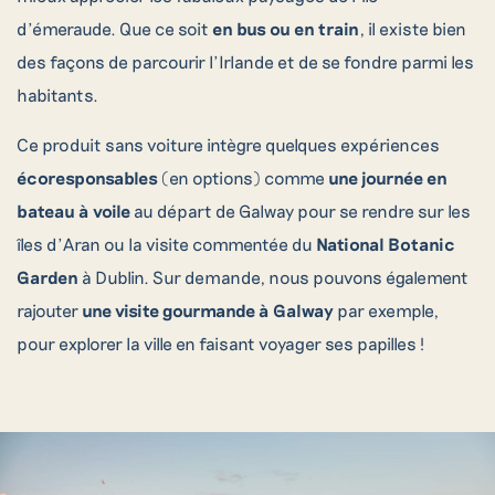
d’émeraude. Que ce soit
en bus ou en train
, il existe bien
des façons de parcourir l’Irlande et de se fondre parmi les
habitants.
Ce produit sans voiture intègre quelques expériences
écoresponsables
(en options) comme
une journée en
bateau à voile
au départ de Galway pour se rendre sur les
îles d’Aran ou la visite commentée du
National Botanic
Garden
à Dublin. Sur demande, nous pouvons également
rajouter
une visite gourmande à Galway
par exemple,
pour explorer la ville en faisant voyager ses papilles !