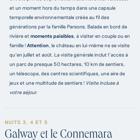
et un moment hors du temps dans une capsule
temporelle environnementale créée au fil des
générations par la famille Parsons. Balade en bord de
rivière et
moments paisibles
, à visiter en couple ou en
famille !
Attention
, le château en lui-même ne se visite
qu’en juillet et août. La visite générale inclut l’accès à
un parc de presque 50 hectares, 10 km de sentiers,
un télescope, des centres scientifiques, une aire de
jeux et une multitude de sentiers !
Visite incluse à
votre séjour.
NUITS 3, 4 ET 5
Galway et le Connemara