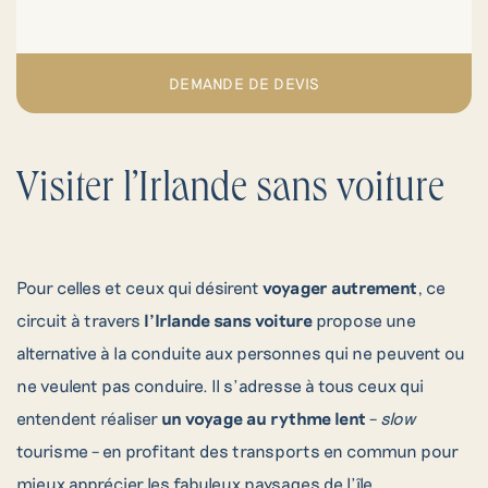
DEMANDE DE DEVIS
Visiter l’Irlande sans voiture
Pour celles et ceux qui désirent
voyager autrement
, ce
circuit à travers
l’Irlande sans voiture
propose une
alternative à la conduite aux personnes qui ne peuvent ou
ne veulent pas conduire. Il s’adresse à tous ceux qui
entendent réaliser
un voyage au rythme lent
–
slow
tourisme – en profitant des transports en commun pour
mieux apprécier les fabuleux paysages de l’île