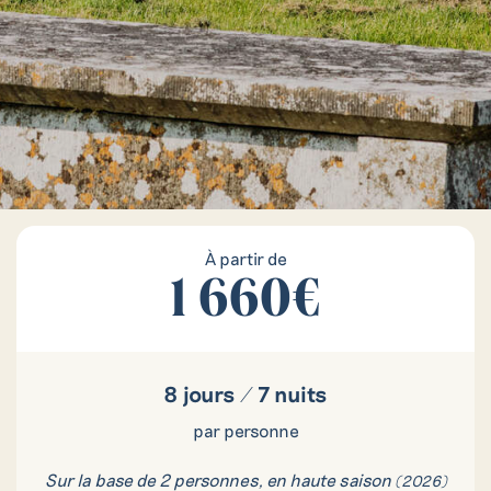
À partir de
1 660€
8 jours / 7 nuits
par personne
Sur la base de 2 personnes, en haute saison
(2026)