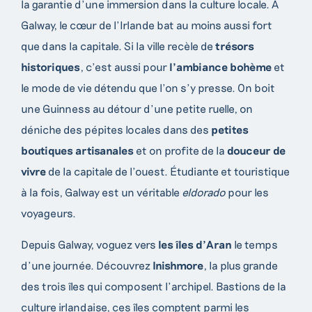
la garantie d’une immersion dans la culture locale. À
Galway, le cœur de l’Irlande bat au moins aussi fort
que dans la capitale. Si la ville recèle de
trésors
historiques
, c’est aussi pour
l’ambiance bohème
et
le mode de vie détendu que l’on s’y presse. On boit
une Guinness au détour d’une petite ruelle, on
déniche des pépites locales dans des
petites
boutiques artisanales
et on profite de la
douceur de
vivre
de la capitale de l’ouest. Étudiante et touristique
à la fois, Galway est un véritable
eldorado
pour les
voyageurs.
Depuis Galway, voguez vers
les îles d’Aran
le temps
d’une journée. Découvrez
Inishmore
, la plus grande
des trois îles qui composent l’archipel.
Bastions de la
culture irlandaise, ces îles comptent parmi les