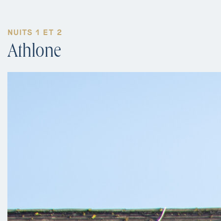
NUITS 1 ET 2
Athlone