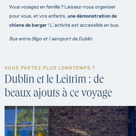
Vous voyagez en famille ? Laissez-nous organiser
pour vous, et vos enfants,
une démonstration de
chiens de berger
! L’activité est accessible en bus.
Bus entre Sligo et l’aéroport de Dublin.
VOUS PARTEZ PLUS LONGTEMPS ?
Dublin et le Leitrim : de
beaux ajouts à ce voyage