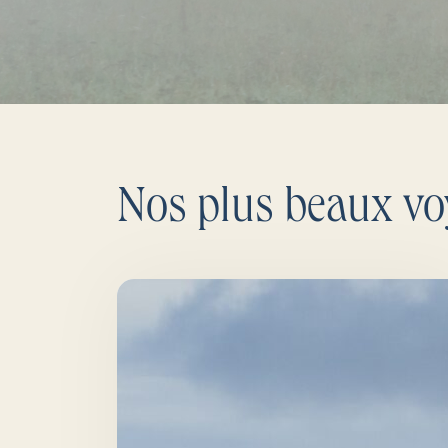
Nos plus beaux vo