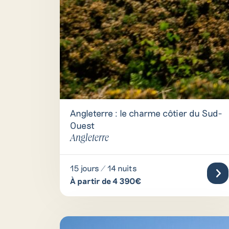
Angleterre : le charme côtier du Sud-
Ouest
Angleterre
15 jours / 14 nuits
À partir de 4 390€