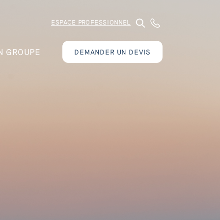
ESPACE PROFESSIONNEL
N GROUPE
DEMANDER UN DEVIS