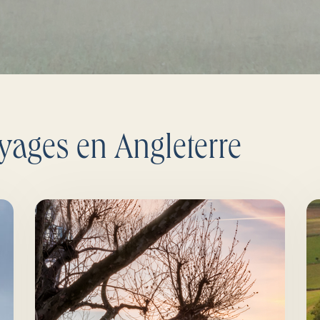
yages en Angleterre