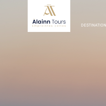
DESTINATIO