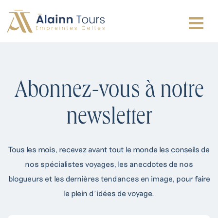
Abonnez-vous à notre
newsletter
Irlande
Tous les mois, recevez avant tout le monde les conseils de
Écosse
nos spécialistes voyages, les anecdotes de nos
Pays de Galles
blogueurs et les dernières tendances en image, pour faire
Angleterre
le plein d’idées de voyage.