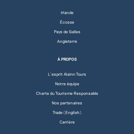
Irlande
Écosse
Pays de Galles
Angleterre
À PROPOS
L'esprit Alainn Tours
Notre équipe
Charte du Tourisme Responsable
Nos partenaires
Trade (English)
Carrière