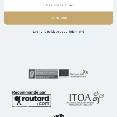
Lire notre politique de confidentialité