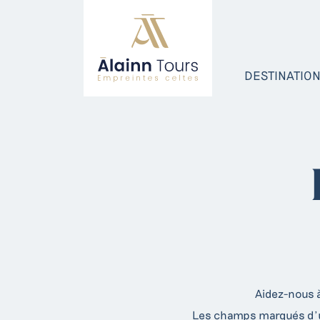
DESTINATIO
Aidez-nous 
Les champs marqués d’un