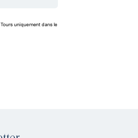
n Tours uniquement dans le