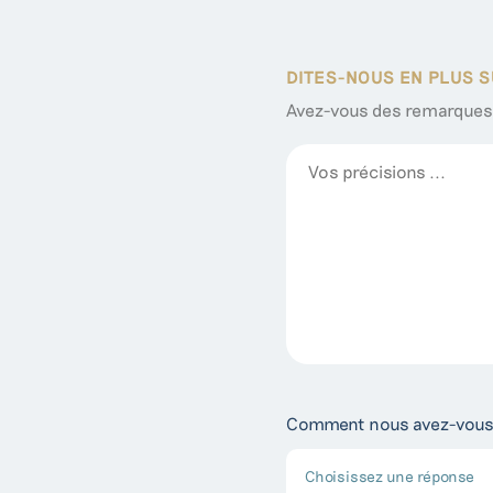
DITES-NOUS EN PLUS 
Avez-vous des remarques p
Comment nous avez-vous
Choisissez une réponse