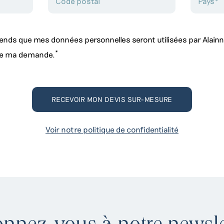
ends que mes données personnelles seront utilisées par Alain
*
de ma demande.
Voir notre politique de confidentialité