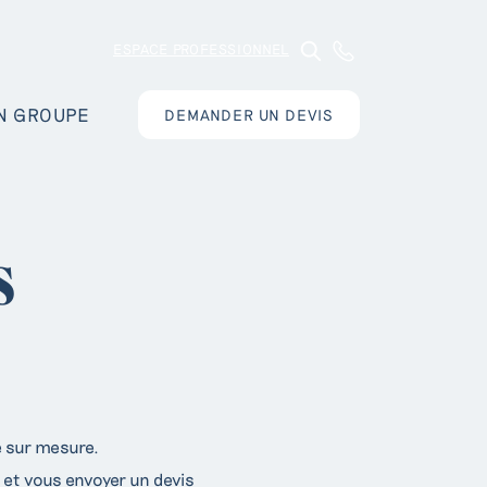
ESPACE PROFESSIONNEL
N GROUPE
DEMANDER UN DEVIS
s
 sur mesure.
et vous envoyer un devis