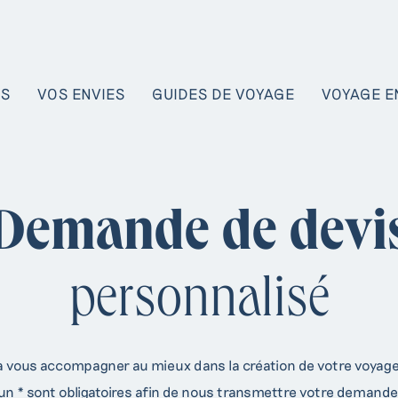
NS
VOS ENVIES
GUIDES DE VOYAGE
VOYAGE E
Demande de devi
personnalisé
à vous accompagner au mieux dans la création de votre voyage
 * sont obligatoires afin de nous transmettre votre demande 