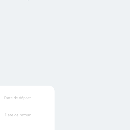
Date de départ
Date de retour