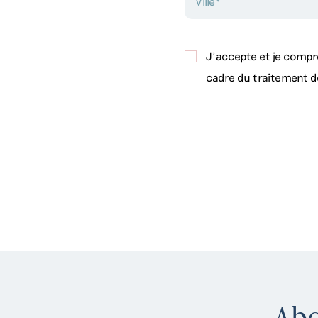
J'accepte et je compr
cadre du traitement 