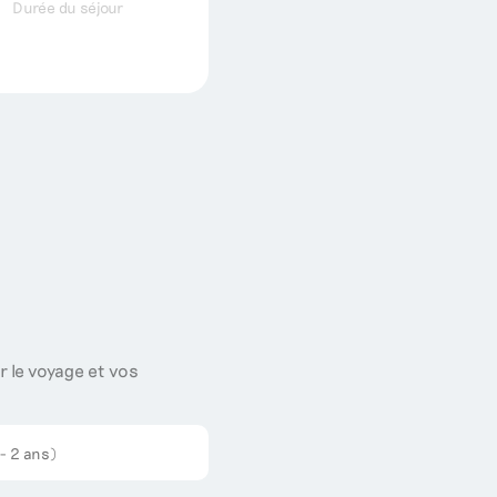
Durée du séjour
r le voyage et vos